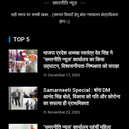
समरनीति न्यूज़
सही समय पर सच्ची खबर... (समस्त विवादों हेतू बांदा न्यायालय क्षेत्राधिकार
होगा।)
TOP 5
भाजपा प्रदेश अध्यक्ष स्वतंत्र देव सिंह ने
‘समरनीति न्यूज’ कार्यालय का किया
उद्घाटन, विश्वसनीयता-निष्पक्षता को सराहा
December 17, 2020
Samarneeti Special : बांदा DM
आनंद सिंह बोले, विकास को गति और कोरोना
का सफाया ही प्राथमिकता
November 23, 2020
‘समरनीति न्यूज’ कार्यालय पहुंचीं महिला