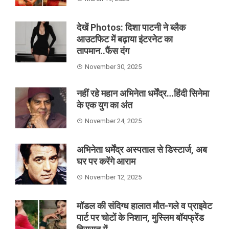
देखें Photos: दिशा पाटनी ने ब्लैक
आउटफिट में बढ़ाया इंटरनेट का
तापमान..फैंस दंग
November 30, 2025
नहीं रहे महान अभिनेता धर्मेंद्र…हिंदी सिनेमा
के एक युग का अंत
November 24, 2025
अभिनेता धर्मेंद्र अस्पताल से डिस्टार्ज, अब
घर पर करेंगे आराम
November 12, 2025
मॉडल की संदिग्ध हालात मौत-गले व प्राइवेट
पार्ट पर चोटों के निशान, मुस्लिम बॉयफ्रेंड