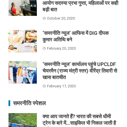
आयोग सदस्या प्रभा गुप्ता, महिलाओं पर कही
बड़ी बात
October 20, 2020
‘समरनीति न्यूज’ आफिस में DIG दीपक
कुमार अतिथि बने
February 20, 2020
‘समरनीति न्यूज’ कार्यालय पहुंचे UPCLDF
चेयरमैन (राज्य मंत्री स्तर) वीरेंद्र तिवारी से
खास बातचीत
February 17, 2020
समरनीति स्पेशल
क्या आप जानते हैं? भारत की सबसे धीमी
ट्रेन के बारे में…साइकिल भी निकल जाती है