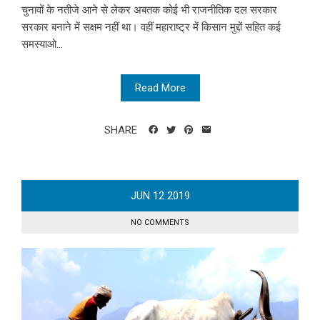
चुनावों के नतीजे आने से लेकर अबतक कोई भी राजनीतिक दल सरकार
सरकार बनाने में सक्षम नहीं था। वहीं महाराष्ट्र में किसान मुद्दों सहित कई
समस्याओ...
Read More
SHARE
JUN
12
2019
NO COMMENTS