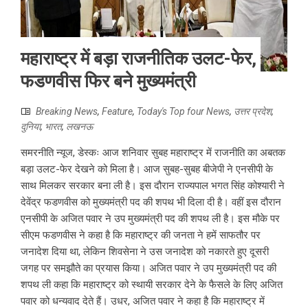
महाराष्ट्र में बड़ा राजनीतिक उलट-फेर,
फडणवीस फिर बने मुख्यमंत्री
Breaking News
,
Feature
,
Today's Top four News
,
उत्तर प्रदेश
,
दुनिया
,
भारत
,
लखनऊ
समरनीति न्यूज, डेस्कः आज शनिवार सुबह महाराष्ट्र में राजनीति का अबतक
बड़ा उलट-फेर देखने को मिला है। आज सुबह-सुबह बीजेपी ने एनसीपी के
साथ मिलकर सरकार बना ली है। इस दौरान राज्यपाल भगत सिंह कोश्यारी ने
देवेंद्र फडणवीस को मुख्यमंत्री पद की शपथ भी दिला दी है। वहीं इस दौरान
एनसीपी के अजित पवार ने उप मुख्यमंत्री पद की शपथ ली है। इस मौके पर
सीएम फडणवीस ने कहा है कि महाराष्ट्र की जनता ने हमें साफतौर पर
जनादेश दिया था, लेकिन शिवसेना ने उस जनादेश को नकारते हुए दूसरी
जगह पर समझौते का प्रयास किया। अजित पवार ने उप मुख्यमंत्री पद की
शपथ ली कहा कि महाराष्ट्र को स्थायी सरकार देने के फैसले के लिए अजित
पवार को धन्यवाद देते हैं। उधर, अजित पवार ने कहा है कि महाराष्ट्र में