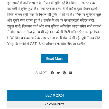
इस हादसे में अजीत पवार के निधन की पुष्टि हुई है। विमान महाराष्ट्र के
बारामती में क्रैश हुआ है। महाराष्ट्र के बारामती में क्रैश हुआ विमान इसमें
डिप्टी सीएम श्री पवार के निधन की पुष्टि भी हो गई है। मौके पर सुप्रिया सुले
और दूसरे नेता रवाना हुए हैं। उनके निधन पर प्रधानमंत्री नरेंद्र मोदी,
राहुल गांधी, प्रियंका गांधी और सपा मुखिया अखिलेश यादव समेत सभी नेताओं
ने शोक प्रकट गिया है। ये भी पढ़ें: UP: बरेली सिटी मजिस्ट्रेट का इस्तीफा-
UGC बिल व शंकराचार्य के साथ घटना का विरोध ये भी पढ़ें: यूपी में अब CM
Yogi के सपोर्ट में GST डिप्टी कमिश्नर प्रशांत सिंह का इस्तीफा ...
Read More
SHARE
DEC
9
2024
NO COMMENTS