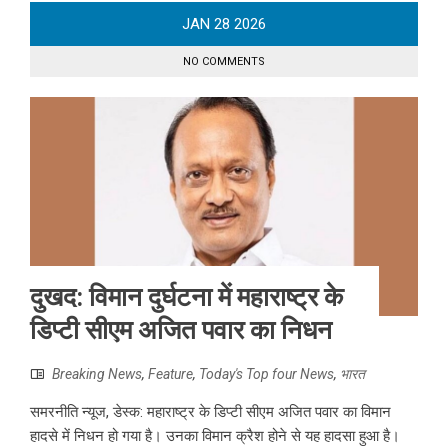
JAN
28
2026
NO COMMENTS
दुखद: विमान दुर्घटना में महाराष्ट्र के
डिप्टी सीएम अजित पवार का निधन
Breaking News
,
Feature
,
Today's Top four News
,
भारत
समरनीति न्यूज, डेस्क: महाराष्ट्र के डिप्टी सीएम अजित पवार का विमान
हादसे में निधन हो गया है। उनका विमान क्रैश होने से यह हादसा हुआ है।