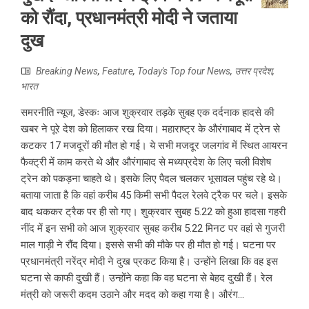
को रौंदा, प्रधानमंत्री मोदी ने जताया
दुख
Breaking News
,
Feature
,
Today's Top four News
,
उत्तर प्रदेश
,
भारत
समरनीति न्यूज, डेस्कः आज शुक्रवार तड़के सुबह एक दर्दनाक हादसे की
खबर ने पूरे देश को हिलाकर रख दिया। महाराष्ट्र के औरंगाबाद में ट्रेन से
कटकर 17 मजदूरों की मौत हो गई। ये सभी मजदूर जलगांव में स्थित आयरन
फैक्ट्री में काम करते थे और औरंगाबाद से मध्यप्रदेश के लिए चली विशेष
ट्रेन को पकड़ना चाहते थे। इसके लिए पैदल चलकर भूसावल पहुंच रहे थे।
बताया जाता है कि वहां करीब 45 किमी सभी पैदल रेलवे ट्रैक पर चले। इसके
बाद थककर ट्रैक पर ही सो गए। शुक्रवार सुबह 5.22 को हुआ हादसा गहरी
नींद में इन सभी को आज शुक्रवार सुबह करीब 5.22 मिनट पर वहां से गुजरी
माल गाड़ी ने रौंद दिया। इससे सभी की मौके पर ही मौत हो गई। घटना पर
प्रधानमंत्री नरेंद्र मोदी ने दुख प्रकट किया है। उन्होंने लिखा कि वह इस
घटना से काफी दुखी हैं। उन्होंने कहा कि वह घटना से बेहद दुखी हैं। रेल
मंत्री को जरूरी कदम उठाने और मदद को कहा गया है। औरंग...