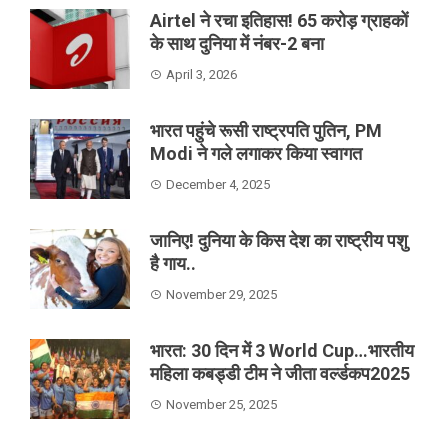
Airtel ने रचा इतिहास! 65 करोड़ ग्राहकों
के साथ दुनिया में नंबर-2 बना
April 3, 2026
भारत पहुंचे रूसी राष्ट्रपति पुतिन, PM
Modi ने गले लगाकर किया स्वागत
December 4, 2025
जानिए! दुनिया के किस देश का राष्ट्रीय पशु
है गाय..
November 29, 2025
भारत: 30 दिन में 3 World Cup…भारतीय
महिला कबड्डी टीम ने जीता वर्ल्डकप2025
November 25, 2025