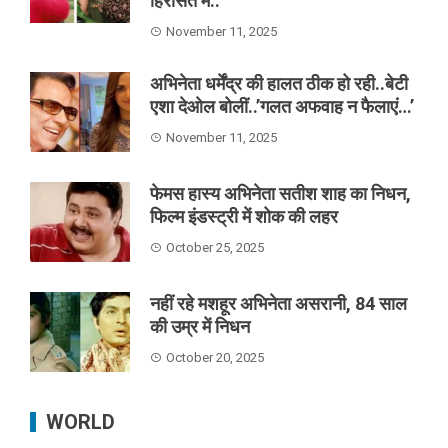
हिरासत में..
November 11, 2025
अभिनेता धर्मेंद्र की हालत ठीक हो रही..बेटी
एशा देओल बोलीं..’गलत अफवाह न फैलाएं…’
November 11, 2025
फेमस हास्य अभिनेता सतीश शाह का निधन,
फिल्म इंडस्ट्री में शोक की लहर
October 25, 2025
नहीं रहे मशहूर अभिनेता असरानी, 84 साल
की उम्र में निधन
October 20, 2025
WORLD