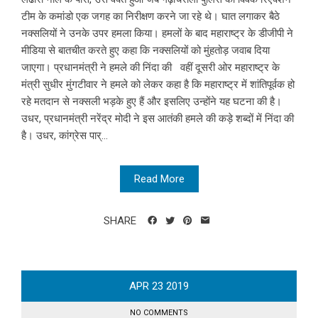
टीम के कमांडो एक जगह का निरीक्षण करने जा रहे थे। घात लगाकर बैठे
नक्सलियों ने उनके उपर हमला किया। हमलों के बाद महाराष्ट्र के डीजीपी ने
मीडिया से बातचीत करते हुए कहा कि नक्सलियों को मुंहतोड़ जवाब दिया
जाएगा। प्रधानमंत्री ने हमले की निंदा की वहीं दूसरी ओर महाराष्ट्र के
मंत्री सुधीर मुंगटीवार ने हमले को लेकर कहा है कि महाराष्ट्र में शांतिपूर्वक हो
रहे मतदान से नक्सली भड़के हुए हैं और इसलिए उन्होंने यह घटना की है।
उधर, प्रधानमंत्री नरेंद्र मोदी ने इस आतंकी हमले की कड़े शब्दों में निंदा की
है। उधर, कांग्रेस पार्...
Read More
SHARE
APR
23
2019
NO COMMENTS