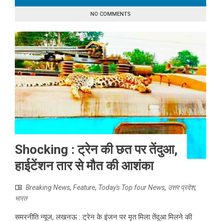
NO COMMENTS
Shocking : ट्रेन की छत पर तेंदुआ,
हाईटेंशन तार से मौत की आशंका
Breaking News
,
Feature
,
Today's Top four News
,
उत्तर प्रदेश
,
भारत
समरनीति न्यूज, लखनऊ : ट्रेन के इंजन पर मृत मिला तेंदुआ मिलने की