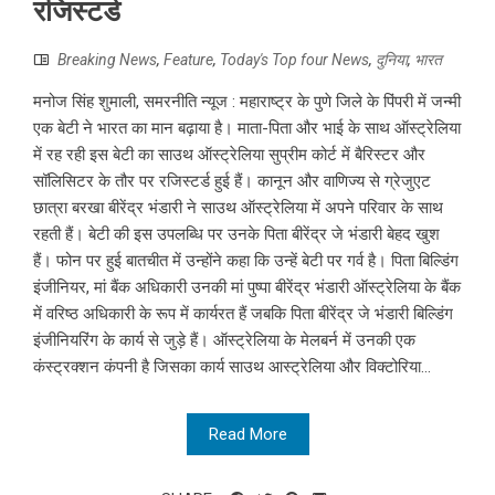
रजिस्टर्ड
Breaking News
,
Feature
,
Today's Top four News
,
दुनिया
,
भारत
मनोज सिंह शुमाली, समरनीति न्यूज : महाराष्ट्र के पुणे जिले के पिंपरी में जन्मी
एक बेटी ने भारत का मान बढ़ाया है। माता-पिता और भाई के साथ ऑस्ट्रेलिया
में रह रही इस बेटी का साउथ ऑस्ट्रेलिया सुप्रीम कोर्ट में बैरिस्टर और
सॉलिसिटर के तौर पर रजिस्टर्ड हुई हैं। कानून और वाणिज्य से ग्रेजुएट
छात्रा बरखा बीरेंद्र भंडारी ने साउथ ऑस्ट्रेलिया में अपने परिवार के साथ
रहती हैं। बेटी की इस उपलब्धि पर उनके पिता बीरेंद्र जे भंडारी बेहद खुश
हैं। फोन पर हुई बातचीत में उन्होंने कहा कि उन्हें बेटी पर गर्व है। पिता बिल्डिंग
इंजीनियर, मां बैंक अधिकारी उनकी मां पुष्पा बीरेंद्र भंडारी ऑस्ट्रेलिया के बैंक
में वरिष्ठ अधिकारी के रूप में कार्यरत हैं जबकि पिता बीरेंद्र जे भंडारी बिल्डिंग
इंजीनियरिंग के कार्य से जुड़े हैं। ऑस्ट्रेलिया के मेलबर्न में उनकी एक
कंस्ट्रक्शन कंपनी है जिसका कार्य साउथ आस्ट्रेलिया और विक्टोरिया...
Read More