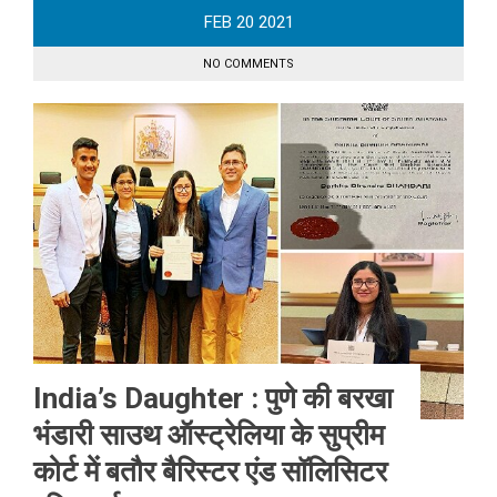
FEB
20
2021
NO COMMENTS
India’s Daughter : पुणे की बरखा
भंडारी साउथ ऑस्ट्रेलिया के सुप्रीम
कोर्ट में बतौर बैरिस्टर एंड सॉलिसिटर