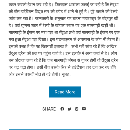
खबर सबको हैरान कर रही है। फिलहाल आशंका जताई जा रही है कि तेंदुआ
की मौत हाईटेंशन विद्युत तार की चपेट में आने से हुई है। पूरे मामले की रेलवे
जांच कर रहा है। जानकारी के अनुसार यह घटना महाराष्ट्र के चंद्रपुर की
है। वहां घुग्गस शहर में रेलवे के कोयला स्थल पर एक मालगाड़ी खड़ी थी।
मालगाड़ी के इंजन पर मरा पड़ा था तेंदुआ तभी वहां मालगाड़ी के इंजन पर एक
मरा हुआ तेंदुआ पड़ा दिखा। इस घटनाक्रम से आसपास के लोग भी हैरान हैं।
इसकी वजह है कि यह रिहायशी इलाका है। सभी यही सोच रहे हैं कि आखिर
तेंदुआ ट्रेन की छत पर पहुंचा कहां है। इस इलाके में आया कहां से है। लोग
बस अंदाजा लगा रहे हैं कि जब मालगाड़ी जंगल से गुजर होगी तो तेंदुआ ट्रेन
पर चढ़ चढ़ा होगा। इसी बीच उसके सिर से हाईटेंशन तार टच कर गए होंगे
और इससे उसकी मौत हो गई होगी। सुबह...
Read More
SHARE