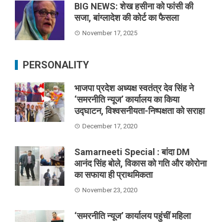
BIG NEWS: शेख हसीना को फांसी की
सजा, बांग्लादेश की कोर्ट का फैसला
November 17, 2025
PERSONALITY
भाजपा प्रदेश अध्यक्ष स्वतंत्र देव सिंह ने
‘समरनीति न्यूज’ कार्यालय का किया
उद्घाटन, विश्वसनीयता-निष्पक्षता को सराहा
December 17, 2020
Samarneeti Special : बांदा DM
आनंद सिंह बोले, विकास को गति और कोरोना
का सफाया ही प्राथमिकता
November 23, 2020
‘समरनीति न्यूज’ कार्यालय पहुंचीं महिला