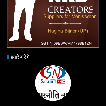
हमारे बारे में !