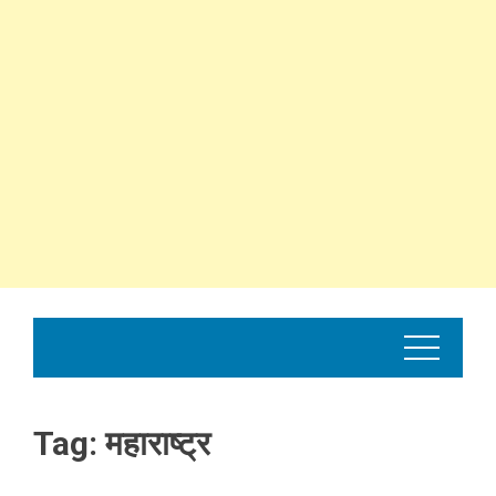
Tag:
महाराष्ट्र