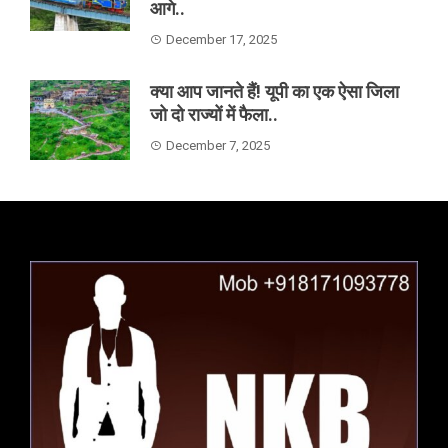
आगे..
December 17, 2025
क्या आप जानते हैं! यूपी का एक ऐसा जिला
जो दो राज्यों में फैला..
December 7, 2025