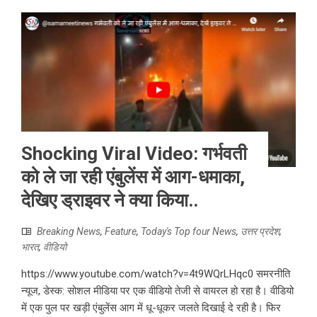
Shocking Viral Video: गर्भवती
को ले जा रही एंबुलेंस में आग-धमाका,
देखिए ड्राइवर ने क्या किया..
Breaking News
,
Feature
,
Today's Top four News
,
उत्तर प्रदेश
,
भारत
,
वीडियो
https://www.youtube.com/watch?v=4t9WQrLHqc0 समरनीति
न्यूज, डेस्क: सोशल मीडिया पर एक वीडियो तेजी से वायरल हो रहा है। वीडियो
में एक पुल पर खड़ी एंबुलेंस आग में धू-धूकर जलते दिखाई दे रही है। फिर