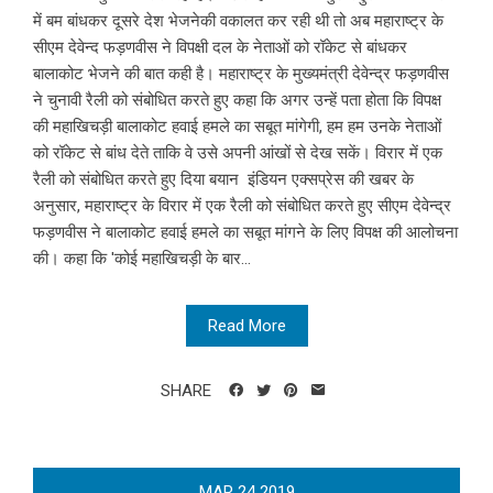
में बम बांधकर दूसरे देश भेजनेकी वकालत कर रही थी तो अब महाराष्ट्र के
सीएम देवेन्द फड़णवीस ने विपक्षी दल के नेताओं को रॉकेट से बांधकर
बालाकोट भेजने की बात कही है। महाराष्ट्र के मुख्यमंत्री देवेन्द्र फड़णवीस
ने चुनावी रैली को संबोधित करते हुए कहा कि अगर उन्हें पता होता कि विपक्ष
की महाखिचड़ी बालाकोट हवाई हमले का सबूत मांगेगी, हम हम उनके नेताओं
को रॉकेट से बांध देते ताकि वे उसे अपनी आंखों से देख सकें। विरार में एक
रैली को संबोधित करते हुए दिया बयान इंडियन एक्सप्रेस की खबर के
अनुसार, महाराष्ट्र के विरार में एक रैली को संबोधित करते हुए सीएम देवेन्द्र
फड़णवीस ने बालाकोट हवाई हमले का सबूत मांगने के लिए विपक्ष की आलोचना
की। कहा कि 'कोई महाखिचड़ी के बार...
Read More
SHARE
MAR
24
2019