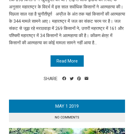
अनुसार महाराष्ट्र के विदर्भ में इस साल सर्वाधिक किसानों ने आत्महत्या की।
पिछला साल रहा है चुनौतीपूर्ण अप्रैल के अंत तक यहां किसानों की आत्महत्या
के 344 मामले सामने आए। महाराष्ट्र में जल का संकट चरम पर है। जल
संकट से जूझ रहे मराठवाड़ा में 269 किसानों ने, उत्तरी महराष्ट्र में 161 और
पश्चिमी महाराष्ट्र में 34 किसानों ने आत्महत्या की है। कोंकण क्षेत्र में
किसानों की आत्महत्या का कोई मामला सामने नहीं आया है...
Read More
SHARE
MAY
1
2019
NO COMMENTS