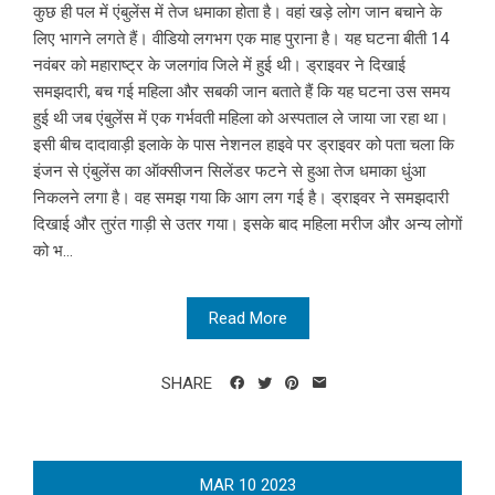
कुछ ही पल में एंबुलेंस में तेज धमाका होता है। वहां खड़े लोग जान बचाने के
लिए भागने लगते हैं। वीडियो लगभग एक माह पुराना है। यह घटना बीती 14
नवंबर को महाराष्ट्र के जलगांव जिले में हुई थी। ड्राइवर ने दिखाई
समझदारी, बच गई महिला और सबकी जान बताते हैं कि यह घटना उस समय
हुई थी जब एंबुलेंस में एक गर्भवती महिला को अस्पताल ले जाया जा रहा था।
इसी बीच दादावाड़ी इलाके के पास नेशनल हाइवे पर ड्राइवर को पता चला कि
इंजन से एंबुलेंस का ऑक्सीजन सिलेंडर फटने से हुआ तेज धमाका धुंआ
निकलने लगा है। वह समझ गया कि आग लग गई है। ड्राइवर ने समझदारी
दिखाई और तुरंत गाड़ी से उतर गया। इसके बाद महिला मरीज और अन्य लोगों
को भ...
Read More
SHARE
MAR
10
2023