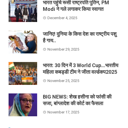
भारत पहुंचे रूसी राष्ट्रपति पुतिन, PM
Modi ने गले लगाकर किया स्वागत
December 4, 2025
जानिए! दुनिया के किस देश का राष्ट्रीय पशु
है गाय..
November 29, 2025
भारत: 30 दिन में 3 World Cup…भारतीय
महिला कबड्डी टीम ने जीता वर्ल्डकप2025
November 25, 2025
BIG NEWS: शेख हसीना को फांसी की
सजा, बांग्लादेश की कोर्ट का फैसला
November 17, 2025