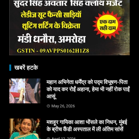
खबरें हटके
महान अभिनेता धर्मेंद्र को पद्म विभूषण-पिता
को याद कर रोईं अहाना, हेमा भी नहीं रोक पाईं
आसूं
May 26, 2026
मशहूर गायिका आशा भोंसले का निधन, मुंबई
के ब्रीच कैंडी अस्पताल में ली अंतिम सांसें
April 12, 2026