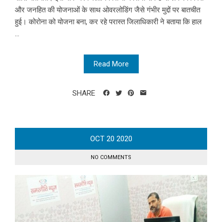
और जनहित की योजनाओं के साथ ओवरलोडिंग जैसे गंभीर मुद्दों पर बातचीत
हुई। कोरोना को योजना बना, कर रहे परास्त जिलाधिकारी ने बताया कि हाल
...
Read More
SHARE
OCT
20
2020
NO COMMENTS