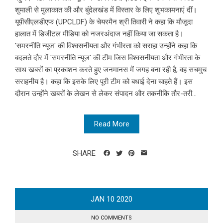
शुमाली से मुलाकात की और बुंदेलखंड में विस्तार के लिए शुभकामनाएं दीं।
यूपीसीएलडीएफ (UPCLDF) के चेयरमैन श्री तिवारी ने कहा कि मौजूदा
हालात में डिजीटल मीडिया को नजरअंदाज नहीं किया जा सकता है।
'समरनीति न्यूज' की विश्वसनीयता और गंभीरता को सराहा उन्होंने कहा कि
बदलते दौर में 'समरनीति न्यूज' की टीम जिस विश्वसनीयता और गंभीरता के
साथ खबरों का प्रकाशन करते हुए जनमानस में जगह बना रही है, वह सचमुच
सराहनीय है। कहा कि इसके लिए पूरी टीम को बधाई देना चाहते हैं। इस
दौरान उन्होंने खबरों के लेखन से लेकर संपादन और तकनीकि तौर-तरी...
Read More
SHARE
JAN
10
2020
NO COMMENTS