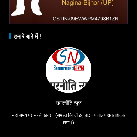
हमारे बारे में !
समरनीति न्यूज़
सही समय पर सच्ची खबर... (समस्त विवादों हेतू बांदा न्यायालय क्षेत्राधिकार
होगा।)