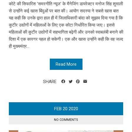
कोटे की सिफारिश 'समरनीति न्यूज' के मैनेजिंग डायरेक्टर मनोज सिंह शुमाली
से उन्होंने कई खास बिंदुओं पर बात की। आयोग सदस्या ने सबसे खास बात
यह कही कि उनके द्वारा हाल ही में जिलाधिकारी बांदा को सुझाव दिया गया है कि
कुटीर उद्योगों में महिलाओं के लिए एक कोटा निर्धारित किया जाए। इससे
महिलाओं की कुटीर उद्योगों में सहभागिता बढ़ेगी और उनको स्वाबलंबी बनाने की
दिशा में एक कारगर पहल हो सकेगी। एक और खास उन्होंने कही कि वह जल्द
ही मुख्यमंत्र...
Read More
SHARE
FEB
20
2020
NO COMMENTS