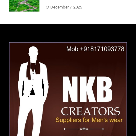
December 7, 2025