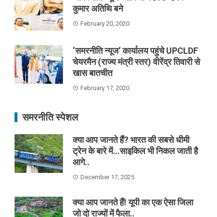
कुमार अतिथि बने
February 20, 2020
‘समरनीति न्यूज’ कार्यालय पहुंचे UPCLDF
चेयरमैन (राज्य मंत्री स्तर) वीरेंद्र तिवारी से
खास बातचीत
February 17, 2020
समरनीति स्पेशल
क्या आप जानते हैं? भारत की सबसे धीमी
ट्रेन के बारे में…साइकिल भी निकल जाती है
आगे..
December 17, 2025
क्या आप जानते हैं! यूपी का एक ऐसा जिला
जो दो राज्यों में फैला..