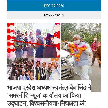
DEC
17
2020
NO COMMENTS
भाजपा प्रदेश अध्यक्ष स्वतंत्र देव सिंह ने
‘समरनीति न्यूज’ कार्यालय का किया
उद्घाटन, विश्वसनीयता-निष्पक्षता को