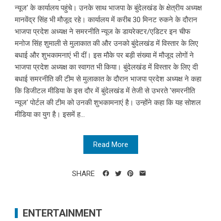
न्यूज' के कार्यालय पहुंचे। उनके साथ भाजपा के बुंदेलखंड के क्षेत्रीय अध्यक्ष
मानवेंद्र सिंह भी मौजूद रहे। कार्यालय में करीब 30 मिनट रुकने के दौरान
भाजपा प्रदेश अध्यक्ष ने समरनीति न्यूज के डायरेक्टर/एडिटर इन चीफ
मनोज सिंह शुमाली से मुलाकात की और उनको बुंदेलखंड में विस्तार के लिए
बधाई और शुभकामनाएं भी दीं। इस मौके पर बड़ी संख्या में मौजूद लोगों ने
भाजपा प्रदेश अध्यक्ष का स्वागत भी किया। बुंदेलखंड में विस्तार के लिए दी
बधाई समरनीति की टीम से मुलाकात के दौरान भाजपा प्रदेश अध्यक्ष ने कहा
कि डिजीटल मीडिया के इस दौर में बुंदेलखंड में तेजी से उभरते 'समरनीति
न्यूज' पोर्टल की टीम को उनकी शुभकामनाएं है। उन्होंने कहा कि यह सोशल
मीडिया का युग है। इसमें ह...
Read More
SHARE
ENTERTAINMENT