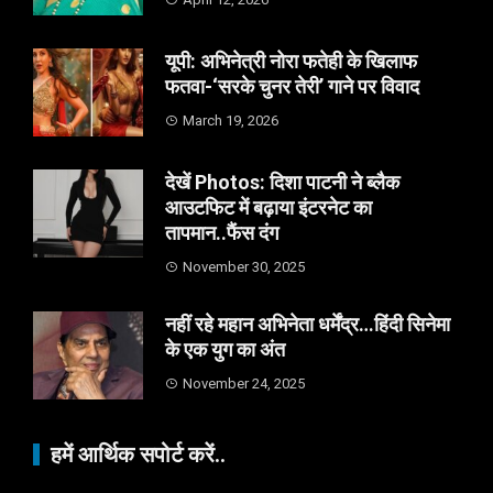
यूपी: अभिनेत्री नोरा फतेही के खिलाफ
फतवा-‘सरके चुनर तेरी’ गाने पर विवाद
March 19, 2026
देखें Photos: दिशा पाटनी ने ब्लैक
आउटफिट में बढ़ाया इंटरनेट का
तापमान..फैंस दंग
November 30, 2025
नहीं रहे महान अभिनेता धर्मेंद्र…हिंदी सिनेमा
के एक युग का अंत
November 24, 2025
हमें आर्थिक सपोर्ट करें..