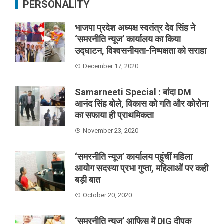
PERSONALITY
भाजपा प्रदेश अध्यक्ष स्वतंत्र देव सिंह ने
‘समरनीति न्यूज’ कार्यालय का किया
उद्घाटन, विश्वसनीयता-निष्पक्षता को सराहा
December 17, 2020
Samarneeti Special : बांदा DM
आनंद सिंह बोले, विकास को गति और कोरोना
का सफाया ही प्राथमिकता
November 23, 2020
‘समरनीति न्यूज’ कार्यालय पहुंचीं महिला
आयोग सदस्या प्रभा गुप्ता, महिलाओं पर कही
बड़ी बात
October 20, 2020
‘समरनीति न्यूज’ आफिस में DIG दीपक