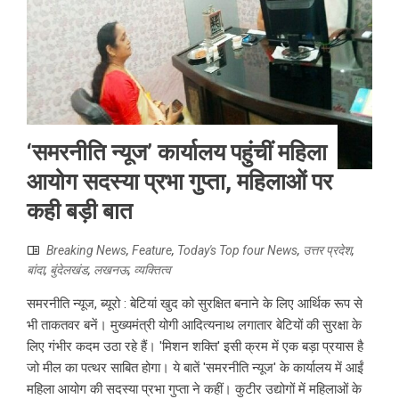
‘समरनीति न्यूज’ कार्यालय पहुंचीं महिला
आयोग सदस्या प्रभा गुप्ता, महिलाओं पर
कही बड़ी बात
Breaking News
,
Feature
,
Today's Top four News
,
उत्तर प्रदेश
,
बांदा
,
बुंदेलखंड
,
लखनऊ
,
व्यक्तित्व
समरनीति न्यूज, ब्यूरो : बेटियां खुद को सुरक्षित बनाने के लिए आर्थिक रूप से
भी ताकतवर बनें। मुख्यमंत्री योगी आदित्यनाथ लगातार बेटियों की सुरक्षा के
लिए गंभीर कदम उठा रहे हैं। 'मिशन शक्ति' इसी क्रम में एक बड़ा प्रयास है
जो मील का पत्थर साबित होगा। ये बातें 'समरनीति न्यूज' के कार्यालय में आईं
महिला आयोग की सदस्या प्रभा गुप्ता ने कहीं। कुटीर उद्योगों में महिलाओं के