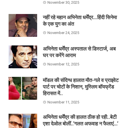
November 30, 2025
नहीं रहे महान अभिनेता धर्मेंद्र…हिंदी सिनेमा
के एक युग का अंत
November 24, 2025
अभिनेता धर्मेंद्र अस्पताल से डिस्टार्ज, अब
घर पर करेंगे आराम
November 12, 2025
मॉडल की संदिग्ध हालात मौत-गले व प्राइवेट
पार्ट पर चोटों के निशान, मुस्लिम बॉयफ्रेंड
हिरासत में..
November 11, 2025
अभिनेता धर्मेंद्र की हालत ठीक हो रही..बेटी
एशा देओल बोलीं..’गलत अफवाह न फैलाएं…’