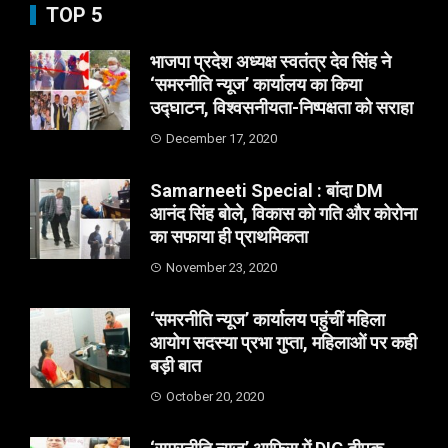
TOP 5
भाजपा प्रदेश अध्यक्ष स्वतंत्र देव सिंह ने
‘समरनीति न्यूज’ कार्यालय का किया
उद्घाटन, विश्वसनीयता-निष्पक्षता को सराहा
December 17, 2020
Samarneeti Special : बांदा DM
आनंद सिंह बोले, विकास को गति और कोरोना
का सफाया ही प्राथमिकता
November 23, 2020
‘समरनीति न्यूज’ कार्यालय पहुंचीं महिला
आयोग सदस्या प्रभा गुप्ता, महिलाओं पर कही
बड़ी बात
October 20, 2020