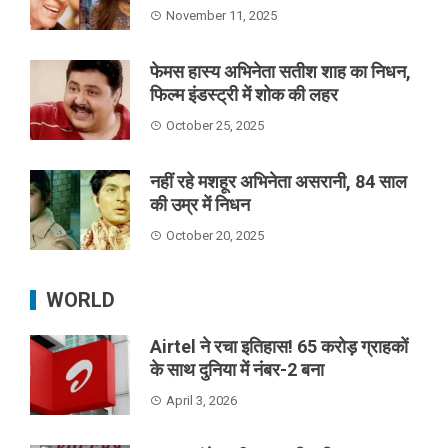
November 11, 2025
फेमस हास्य अभिनेता सतीश शाह का निधन,
फिल्म इंडस्ट्री में शोक की लहर
October 25, 2025
नहीं रहे मशहूर अभिनेता असरानी, 84 साल
की उम्र में निधन
October 20, 2025
WORLD
Airtel ने रचा इतिहास! 65 करोड़ ग्राहकों
के साथ दुनिया में नंबर-2 बना
April 3, 2026