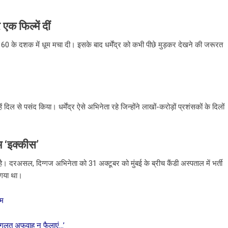
एक फिल्में दीं
0 के दशक में धूम मचा दी। इसके बाद धर्मेंद्र को कभी पीछे मुड़कर देखने की जरूरत
ं दिल से पसंद किया। धर्मेंद्र ऐसे अभिनेता रहे जिन्होंने लाखों-करोड़ों प्रशंसकों के दिलों
म ‘इक्कीस’
। दरअसल, दिग्गज अभिनेता को 31 अक्टूबर को मुंबई के ब्रीच कैंडी अस्पताल में भर्ती
 गया था।
राम
ं..’गलत अफवाह न फैलाएं…’