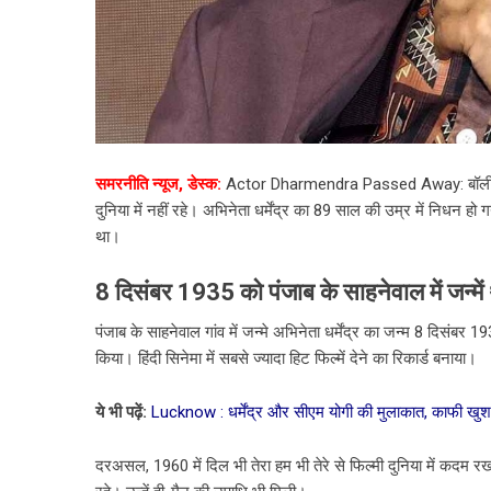
समरनीति न्यूज, डेस्क:
Actor Dharmendra Passed Away: बॉलीवुड स
दुनिया में नहीं रहे। अभिनेता धर्मेंद्र का 89 साल की उम्र में निधन हो
था।
8 दिसंबर 1935 को पंजाब के साहनेवाल में जन्में
पंजाब के साहनेवाल गांव में जन्मे अभिनेता धर्मेंद्र का जन्म 8 दिसंबर 
किया। हिंदी सिनेमा में सबसे ज्यादा हिट फिल्में देने का रिकार्ड बनाया।
ये भी पढ़ें:
Lucknow : धर्मेंद्र और सीएम योगी की मुलाकात, काफी खुश
दरअसल, 1960 में दिल भी तेरा हम भी तेरे से फिल्मी दुनिया में कदम रखने 