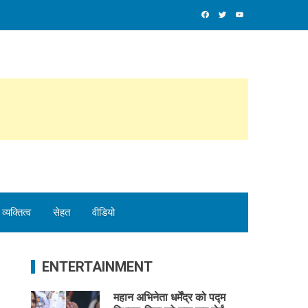
व्यक्तित्व
सेहत
वीडियो
ENTERTAINMENT
महान अभिनेता धर्मेंद्र को पद्म