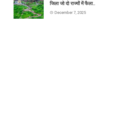
जिला जो दो राज्यों में फैला..
December 7, 2025