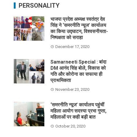
PERSONALITY
भाजपा प्रदेश अध्यक्ष स्वतंत्र देव
सिंह ने ‘समरनीति न्यूज’ कार्यालय
का किया उद्घाटन, विश्वसनीयता-
निष्पक्षता को सराहा
December 17, 2020
Samarneeti Special : बांदा
DM आनंद सिंह बोले, विकास को
गति और कोरोना का सफाया ही
प्राथमिकता
November 23, 2020
‘समरनीति न्यूज’ कार्यालय पहुंचीं
महिला आयोग सदस्या प्रभा गुप्ता,
महिलाओं पर कही बड़ी बात
October 20, 2020