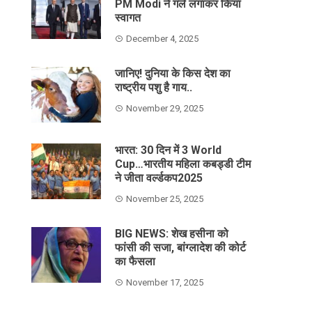
PM Modi ने गले लगाकर किया
स्वागत
December 4, 2025
जानिए! दुनिया के किस देश का
राष्ट्रीय पशु है गाय..
November 29, 2025
भारत: 30 दिन में 3 World
Cup…भारतीय महिला कबड्डी टीम
ने जीता वर्ल्डकप2025
November 25, 2025
BIG NEWS: शेख हसीना को
फांसी की सजा, बांग्लादेश की कोर्ट
का फैसला
November 17, 2025