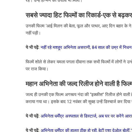
रहे। उन्हें ही-मैन की उपाधि भी मिली।
सबसे ज्यादा हिट फिल्मों का रिकार्ड-एक से बढ़कर 
उनकी फिल्म ‘आई मिलन की बेला, फूल और पत्थर, आए दिन बहार के ने 6
नहीं पड़ी।
ये भी पढ़ें:
नहीं रहे मशहूर अभिनेता असरानी, 84 साल की उम्र में निधन
फिल्में शोले से लेकर यमला पगला दीवाना तक सभी फिल्मों में लोगों ने उन्हे
पर राज किया।
महान अभिनेता की जल्द रिलीज होने वाली है फिल्
जल्द ही उनकी एक फिल्म अगस्त्य नंदा की “इक्कीस” रिलीज होने वाली है
कराया गया था। इसके बाद 12 नवंबर की सुबह उन्हें डिस्चार्ज कर दिया
ये भी पढ़ें:
अभिनेता धर्मेंद्र अस्पताल से डिस्टार्ज, अब घर पर करेंगे आ
ये भी पढ़ें:
अभिनेता धर्मेंद्र की हालत ठीक हो रही..बेटी एशा देओल बोली