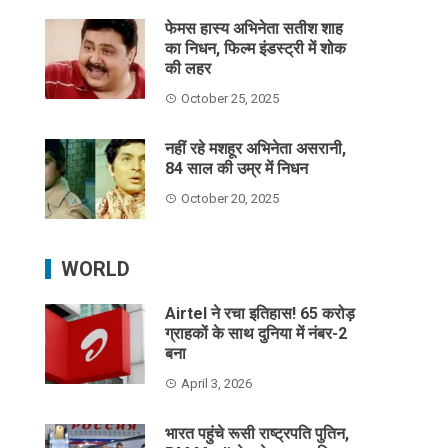
फेमस हास्य अभिनेता सतीश शाह
का निधन, फिल्म इंडस्ट्री में शोक
की लहर
October 25, 2025
नहीं रहे मशहूर अभिनेता असरानी,
84 साल की उम्र में निधन
October 20, 2025
WORLD
Airtel ने रचा इतिहास! 65 करोड़
ग्राहकों के साथ दुनिया में नंबर-2
बना
April 3, 2026
भारत पहुंचे रूसी राष्ट्रपति पुतिन,