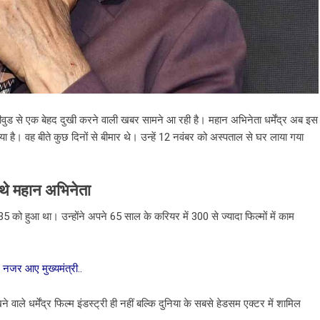
े एक बेहद दुखी करने वाली खबर सामने आ रही है। महान अभिनेता धर्मेंद्र अब इस
 गया है। वह बीते कुछ दिनों से बीमार थे। उन्हें 12 नवंबर को अस्पताल से घर लाया गया
 थे महान अभिनेता
1935 को हुआ था। उन्होंने अपने 65 साल के करियर में 300 से ज्यादा फिल्मों में काम
 नजर आए मुख्यमंत्री..
वाले धर्मेंद्र फिल्म इंडस्ट्री ही नहीं बल्कि दुनिया के सबसे हेडसम एक्टर में शामिल