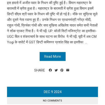
इस हादसे में अजीत पवार के निधन की पुष्टि हुई है। विमान महाराष्ट्र के
बारामती में क्रैश हुआ है। महाराष्ट्र के बारामती में क्रैश हुआ विमान इसमें
डिप्टी सीएम श्री पवार के निधन की पुष्टि भी हो गई है। मौके पर सुप्रिया सुले
और दूसरे नेता रवाना हुए हैं। उनके निधन पर प्रधानमंत्री नरेंद्र मोदी,
राहुल गांधी, प्रियंका गांधी और सपा मुखिया अखिलेश यादव समेत सभी नेताओं
ने शोक प्रकट गिया है। ये भी पढ़ें: UP: बरेली सिटी मजिस्ट्रेट का इस्तीफा-
UGC बिल व शंकराचार्य के साथ घटना का विरोध ये भी पढ़ें: यूपी में अब CM
Yogi के सपोर्ट में GST डिप्टी कमिश्नर प्रशांत सिंह का इस्तीफा ...
Read More
SHARE
DEC
9
2024
NO COMMENTS