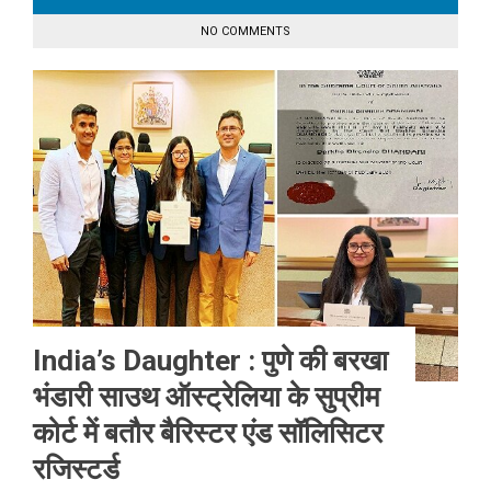
NO COMMENTS
India’s Daughter : पुणे की बरखा
भंडारी साउथ ऑस्ट्रेलिया के सुप्रीम
कोर्ट में बतौर बैरिस्टर एंड सॉलिसिटर
रजिस्टर्ड