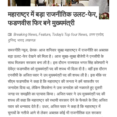
महाराष्ट्र में बड़ा राजनीतिक उलट-फेर,
फडणवीस फिर बने मुख्यमंत्री
Breaking News
,
Feature
,
Today's Top four News
,
उत्तर प्रदेश
,
दुनिया
,
भारत
,
लखनऊ
समरनीति न्यूज, डेस्कः आज शनिवार सुबह महाराष्ट्र में राजनीति का अबतक
बड़ा उलट-फेर देखने को मिला है। आज सुबह-सुबह बीजेपी ने एनसीपी के
साथ मिलकर सरकार बना ली है। इस दौरान राज्यपाल भगत सिंह कोश्यारी ने
देवेंद्र फडणवीस को मुख्यमंत्री पद की शपथ भी दिला दी है। वहीं इस दौरान
एनसीपी के अजित पवार ने उप मुख्यमंत्री पद की शपथ ली है। इस मौके पर
सीएम फडणवीस ने कहा है कि महाराष्ट्र की जनता ने हमें साफतौर पर
जनादेश दिया था, लेकिन शिवसेना ने उस जनादेश को नकारते हुए दूसरी
जगह पर समझौते का प्रयास किया। अजित पवार ने उप मुख्यमंत्री पद की
शपथ ली कहा कि महाराष्ट्र को स्थायी सरकार देने के फैसले के लिए अजित
पवार को धन्यवाद देते हैं। उधर, अजित पवार ने कहा है कि महाराष्ट्र में
चुनावों के नतीजे आने से लेकर अबतक कोई भी राजनीतिक दल सरकार