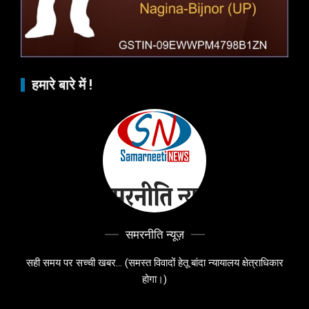
हमारे बारे में !
समरनीति न्यूज़
सही समय पर सच्ची खबर... (समस्त विवादों हेतू बांदा न्यायालय क्षेत्राधिकार
होगा।)