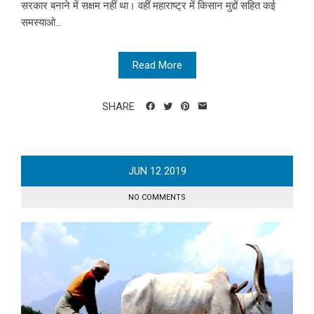
सरकार बनाने में सक्षम नहीं था। वहीं महाराष्ट्र में किसान मुद्दों सहित कई
समस्याओ...
Read More
SHARE
JUN
12
2019
NO COMMENTS