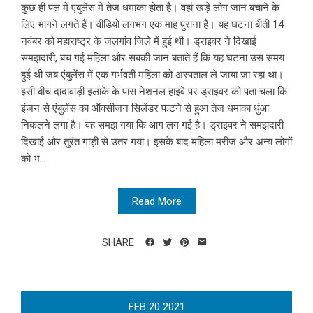
कुछ ही पल में एंबुलेंस में तेज धमाका होता है। वहां खड़े लोग जान बचाने के
लिए भागने लगते हैं। वीडियो लगभग एक माह पुराना है। यह घटना बीती 14
नवंबर को महाराष्ट्र के जलगांव जिले में हुई थी। ड्राइवर ने दिखाई
समझदारी, बच गई महिला और सबकी जान बताते हैं कि यह घटना उस समय
हुई थी जब एंबुलेंस में एक गर्भवती महिला को अस्पताल ले जाया जा रहा था।
इसी बीच दादावाड़ी इलाके के पास नेशनल हाइवे पर ड्राइवर को पता चला कि
इंजन से एंबुलेंस का ऑक्सीजन सिलेंडर फटने से हुआ तेज धमाका धुंआ
निकलने लगा है। वह समझ गया कि आग लग गई है। ड्राइवर ने समझदारी
दिखाई और तुरंत गाड़ी से उतर गया। इसके बाद महिला मरीज और अन्य लोगों
को भ...
Read More
SHARE
FEB
20
2021