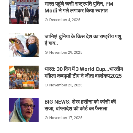
भारत पहुंचे रूसी राष्ट्रपति पुतिन, PM
Modi ने गले लगाकर किया स्वागत
December 4, 2025
जानिए! दुनिया के किस देश का राष्ट्रीय पशु
है गाय..
November 29, 2025
भारत: 30 दिन में 3 World Cup…भारतीय
महिला कबड्डी टीम ने जीता वर्ल्डकप2025
November 25, 2025
BIG NEWS: शेख हसीना को फांसी की
सजा, बांग्लादेश की कोर्ट का फैसला
November 17, 2025