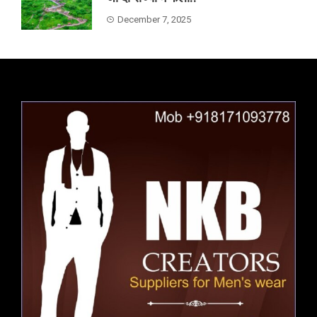
December 7, 2025