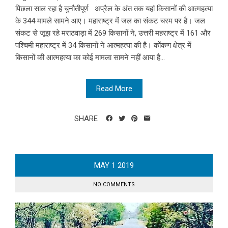
पिछला साल रहा है चुनौतीपूर्ण अप्रैल के अंत तक यहां किसानों की आत्महत्या
के 344 मामले सामने आए। महाराष्ट्र में जल का संकट चरम पर है। जल
संकट से जूझ रहे मराठवाड़ा में 269 किसानों ने, उत्तरी महराष्ट्र में 161 और
पश्चिमी महाराष्ट्र में 34 किसानों ने आत्महत्या की है। कोंकण क्षेत्र में
किसानों की आत्महत्या का कोई मामला सामने नहीं आया है...
Read More
SHARE
MAY
1
2019
NO COMMENTS