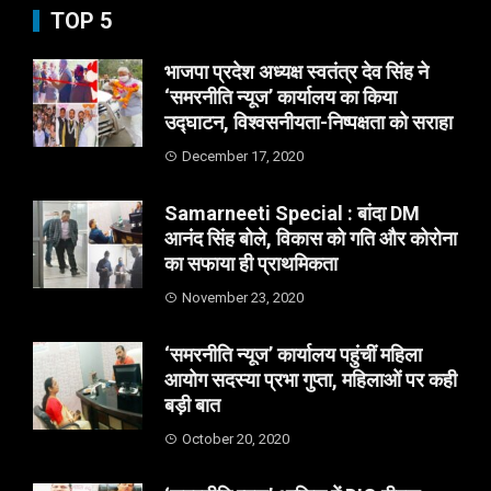
TOP 5
भाजपा प्रदेश अध्यक्ष स्वतंत्र देव सिंह ने
‘समरनीति न्यूज’ कार्यालय का किया
उद्घाटन, विश्वसनीयता-निष्पक्षता को सराहा
December 17, 2020
Samarneeti Special : बांदा DM
आनंद सिंह बोले, विकास को गति और कोरोना
का सफाया ही प्राथमिकता
November 23, 2020
‘समरनीति न्यूज’ कार्यालय पहुंचीं महिला
आयोग सदस्या प्रभा गुप्ता, महिलाओं पर कही
बड़ी बात
October 20, 2020