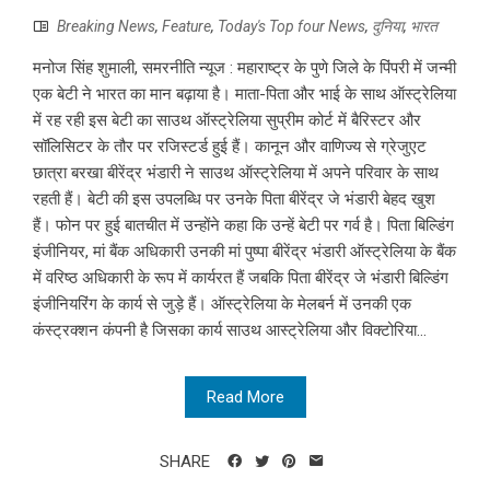
Breaking News
,
Feature
,
Today's Top four News
,
दुनिया
,
भारत
मनोज सिंह शुमाली, समरनीति न्यूज : महाराष्ट्र के पुणे जिले के पिंपरी में जन्मी
एक बेटी ने भारत का मान बढ़ाया है। माता-पिता और भाई के साथ ऑस्ट्रेलिया
में रह रही इस बेटी का साउथ ऑस्ट्रेलिया सुप्रीम कोर्ट में बैरिस्टर और
सॉलिसिटर के तौर पर रजिस्टर्ड हुई हैं। कानून और वाणिज्य से ग्रेजुएट
छात्रा बरखा बीरेंद्र भंडारी ने साउथ ऑस्ट्रेलिया में अपने परिवार के साथ
रहती हैं। बेटी की इस उपलब्धि पर उनके पिता बीरेंद्र जे भंडारी बेहद खुश
हैं। फोन पर हुई बातचीत में उन्होंने कहा कि उन्हें बेटी पर गर्व है। पिता बिल्डिंग
इंजीनियर, मां बैंक अधिकारी उनकी मां पुष्पा बीरेंद्र भंडारी ऑस्ट्रेलिया के बैंक
में वरिष्ठ अधिकारी के रूप में कार्यरत हैं जबकि पिता बीरेंद्र जे भंडारी बिल्डिंग
इंजीनियरिंग के कार्य से जुड़े हैं। ऑस्ट्रेलिया के मेलबर्न में उनकी एक
कंस्ट्रक्शन कंपनी है जिसका कार्य साउथ आस्ट्रेलिया और विक्टोरिया...
Read More
SHARE