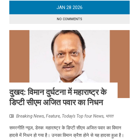
JAN
28
2026
NO COMMENTS
दुखद: विमान दुर्घटना में महाराष्ट्र के
डिप्टी सीएम अजित पवार का निधन
Breaking News
,
Feature
,
Today's Top four News
,
भारत
समरनीति न्यूज, डेस्क: महाराष्ट्र के डिप्टी सीएम अजित पवार का विमान
हादसे में निधन हो गया है। उनका विमान क्रैश होने से यह हादसा हुआ है।