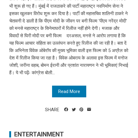
भी शुरू हो गए हैं। मुंबई में राजठाकरे की पार्टी महाराष्ट्र नवनिर्माण सेना ने
इसका खुलकर विरोध शुरू कर दिया है। पार्टी की महासचिव शालिनी ठाकरे ने
चेतावनी दे डाली है कि पीएम मोदी के जीवन पर बनी फिल्म ‘पीएम नरेंद्र मोदी’
को मनसे महाराष्ट्र के सिनेमाघरों में रिलीज नहीं होने देगी। मजाक और
विवादों से घिरी मोदी पर बनी फिल्म दरअसल, मनसे ने आरोप लगाया है कि
यह फिल्म आचार संहिता का उल्लंघन करते हुए रिलीज की जा रही है। बता दें
कि अभिनेता विवेक ओबेरॉय की मुख्य भूमिका वाली इस फिल्म को 5 अप्रैल को
देश में रिलीज किया जा रहा है। विवेक ओबराय के अलावा इस फिल्म में मनोज
जोशी, जरीना वहाब, बोमन ईरानी और प्रशांत नारायणन ने भी भूमिकाएं निभाई
हैं। ये भी पढ़ेंः कांग्रेस बोली...
Read More
SHARE
ENTERTAINMENT