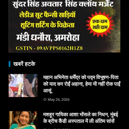
खबरें हटके
महान अभिनेता धर्मेंद्र को पद्म विभूषण-पिता
को याद कर रोईं अहाना, हेमा भी नहीं रोक पाईं
आसूं
May 26, 2026
मशहूर गायिका आशा भोंसले का निधन, मुंबई
के ब्रीच कैंडी अस्पताल में ली अंतिम सांसें