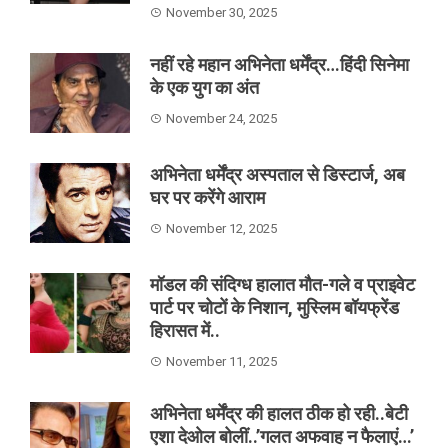
November 30, 2025
नहीं रहे महान अभिनेता धर्मेंद्र…हिंदी सिनेमा
के एक युग का अंत
November 24, 2025
अभिनेता धर्मेंद्र अस्पताल से डिस्टार्ज, अब
घर पर करेंगे आराम
November 12, 2025
मॉडल की संदिग्ध हालात मौत-गले व प्राइवेट
पार्ट पर चोटों के निशान, मुस्लिम बॉयफ्रेंड
हिरासत में..
November 11, 2025
अभिनेता धर्मेंद्र की हालत ठीक हो रही..बेटी
एशा देओल बोलीं..’गलत अफवाह न फैलाएं…’