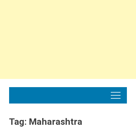
Tag:
Maharashtra