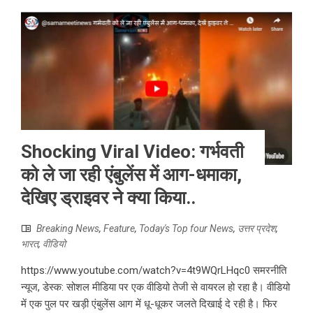
Shocking Viral Video: गर्भवती
को ले जा रही एंबुलेंस में आग-धमाका,
देखिए ड्राइवर ने क्या किया..
Breaking News
,
Feature
,
Today's Top four News
,
उत्तर प्रदेश
,
भारत
,
वीडियो
https://www.youtube.com/watch?v=4t9WQrLHqc0 समरनीति
न्यूज, डेस्क: सोशल मीडिया पर एक वीडियो तेजी से वायरल हो रहा है। वीडियो
में एक पुल पर खड़ी एंबुलेंस आग में धू-धूकर जलते दिखाई दे रही है। फिर