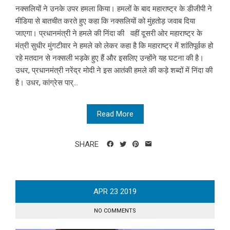
नक्सलियों ने उनके उपर हमला किया। हमलों के बाद महाराष्ट्र के डीजीपी ने
मीडिया से बातचीत करते हुए कहा कि नक्सलियों को मुंहतोड़ जवाब दिया
जाएगा। प्रधानमंत्री ने हमले की निंदा की वहीं दूसरी ओर महाराष्ट्र के
मंत्री सुधीर मुंगटीवार ने हमले को लेकर कहा है कि महाराष्ट्र में शांतिपूर्वक हो
रहे मतदान से नक्सली भड़के हुए हैं और इसलिए उन्होंने यह घटना की है।
उधर, प्रधानमंत्री नरेंद्र मोदी ने इस आतंकी हमले की कड़े शब्दों में निंदा की
है। उधर, कांग्रेस पार्...
Read More
SHARE
APR
23
2019
NO COMMENTS