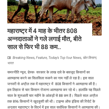
महाराष्ट्र में 4 माह के भीतर 808
अन्नदाताओं ने गले लगाई मौत, बीते
साल से फिर भी 88 कम..
Breaking News
,
Feature
,
Today's Top four News
,
खेत किसान
,
भारत
समरनीति न्यूज, डेस्कः सरकार के लाख दावे के बावजूद किसानों का
आत्महत्या करने का सिलसिला रूकने का नाम नहीं ले रहा है। इस साल
जनवरी से अप्रैल तक में महाराष्ट्र में 808 किसानों ने आत्महत्या की है।
इस लिहाज से चार किसान रोजाना आत्महत्या कर रहे थे। हालांकि यह पिछले
साल के शुरुआती चार महीने के आंकड़ों से 88 कम है। पिछले साल अप्रैल
तक 896 किसानों ने खुदकुशी की थी। टाइम्स ऑफ इंडिया की रिपोर्ट के
अनुसार महाराष्ट्र के विदर्भ में इस साल सर्वाधिक किसानों ने आत्महत्या की।