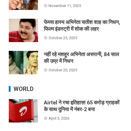
November 11, 2025
फेमस हास्य अभिनेता सतीश शाह का निधन,
फिल्म इंडस्ट्री में शोक की लहर
October 25, 2025
नहीं रहे मशहूर अभिनेता असरानी, 84 साल
की उम्र में निधन
October 20, 2025
WORLD
Airtel ने रचा इतिहास! 65 करोड़ ग्राहकों
के साथ दुनिया में नंबर-2 बना
April 3, 2026