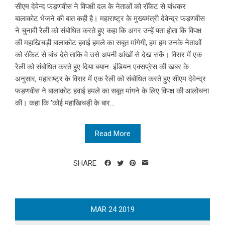
सीएम देवेन्द फड़णवीस ने विपक्षी दल के नेताओं को रॉकेट से बांधकर
बालाकोट भेजने की बात कही है। महाराष्ट्र के मुख्यमंत्री देवेन्द्र फड़णवीस
ने चुनावी रैली को संबोधित करते हुए कहा कि अगर उन्हें पता होता कि विपक्ष
की महाखिचड़ी बालाकोट हवाई हमले का सबूत मांगेगी, हम हम उनके नेताओं
को रॉकेट से बांध देते ताकि वे उसे अपनी आंखों से देख सकें। विरार में एक
रैली को संबोधित करते हुए दिया बयान इंडियन एक्सप्रेस की खबर के
अनुसार, महाराष्ट्र के विरार में एक रैली को संबोधित करते हुए सीएम देवेन्द्र
फड़णवीस ने बालाकोट हवाई हमले का सबूत मांगने के लिए विपक्ष की आलोचना
की। कहा कि 'कोई महाखिचड़ी के बार...
Read More
SHARE
MAR
24
2019