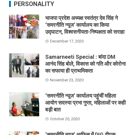
PERSONALITY
भाजपा प्रदेश अध्यक्ष स्वतंत्र देव सिंह ने
‘समरनीति न्यूज’ कार्यालय का किया
उद्घाटन, विश्वसनीयता-निष्पक्षता को सराहा
December 17, 2020
Samarneeti Special : बांदा DM
आनंद सिंह बोले, विकास को गति और कोरोना
का सफाया ही प्राथमिकता
November 23, 2020
‘समरनीति न्यूज’ कार्यालय पहुंचीं महिला
आयोग सदस्या प्रभा गुप्ता, महिलाओं पर कही
बड़ी बात
October 20, 2020
‘समरनीति न्यूज’ आफिस में DIG दीपक