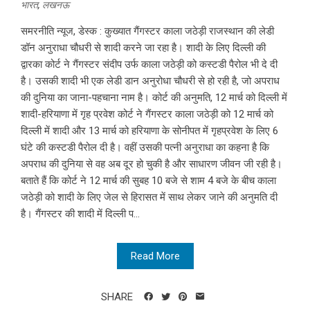
भारत
,
लखनऊ
समरनीति न्यूज, डेस्क : कुख्यात गैंगस्टर काला जठेड़ी राजस्थान की लेडी
डॉन अनुराधा चौधरी से शादी करने जा रहा है। शादी के लिए दिल्ली की
द्वारका कोर्ट ने गैंगस्टर संदीप उर्फ काला जठेड़ी को कस्टडी पैरोल भी दे दी
है। उसकी शादी भी एक लेडी डान अनुरोधा चौधरी से हो रही है, जो अपराध
की दुनिया का जाना-पहचाना नाम है। कोर्ट की अनुमति, 12 मार्च को दिल्ली में
शादी-हरियाणा में गृह प्रवेश कोर्ट ने गैंगस्टर काला जठेड़ी को 12 मार्च को
दिल्ली में शादी और 13 मार्च को हरियाणा के सोनीपत में गृहप्रवेश के लिए 6
घंटे की कस्टडी पैरोल दी है। वहीं उसकी पत्नी अनुराधा का कहना है कि
अपराध की दुनिया से वह अब दूर हो चुकी है और साधारण जीवन जी रही है।
बताते हैं कि कोर्ट ने 12 मार्च की सुबह 10 बजे से शाम 4 बजे के बीच काला
जठेड़ी को शादी के लिए जेल से हिरासत में साथ लेकर जाने की अनुमति दी
है। गैंगस्टर की शादी में दिल्ली प...
Read More
SHARE