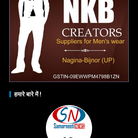
हमारे बारे में !