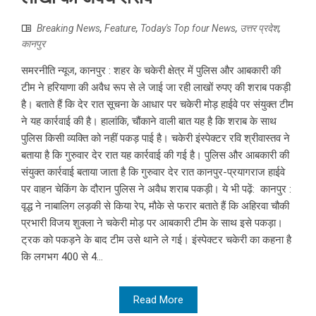
Breaking News
,
Feature
,
Today's Top four News
,
उत्तर प्रदेश
,
कानपुर
समरनीति न्यूज, कानपुर : शहर के चकेरी क्षेत्र में पुलिस और आबकारी की
टीम ने हरियाणा की अवैध रूप से ले जाई जा रही लाखों रुपए की शराब पकड़ी
है। बताते हैं कि देर रात सूचना के आधार पर चकेरी मोड़ हाईवे पर संयुक्त टीम
ने यह कार्रवाई की है। हालांकि, चौंकाने वाली बात यह है कि शराब के साथ
पुलिस किसी व्यक्ति को नहीं पकड़ पाई है। चकेरी इंस्पेक्टर रवि श्रीवास्तव ने
बताया है कि गुरुवार देर रात यह कार्रवाई की गई है। पुलिस और आबकारी की
संयुक्त कार्रवाई बताया जाता है कि गुरुवार देर रात कानपुर-प्रयागराज हाईवे
पर वाहन चेकिंग के दौरान पुलिस ने अवैध शराब पकड़ी। ये भी पढ़ें: कानपुर :
वृद्ध ने नाबालिग लड़की से किया रेप, मौके से फरार बताते हैं कि अहिरवा चौकी
प्रभारी विजय शुक्ला ने चकेरी मोड़ पर आबकारी टीम के साथ इसे पकड़ा।
ट्रक को पकड़ने के बाद टीम उसे थाने ले गई। इंस्पेक्टर चकेरी का कहना है
कि लगभग 400 से 4...
Read More