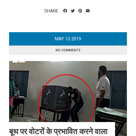
SHARE
MAY
13
2019
NO COMMENTS
बूथ पर वोटरों के प्रभावित करने वाला