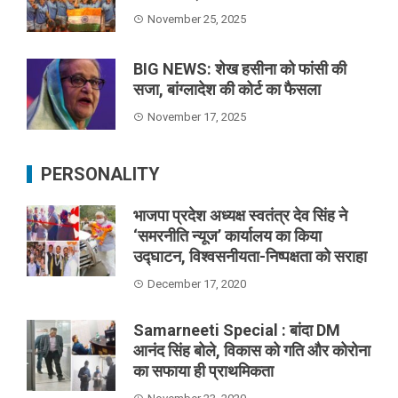
November 25, 2025
BIG NEWS: शेख हसीना को फांसी की
सजा, बांग्लादेश की कोर्ट का फैसला
November 17, 2025
PERSONALITY
भाजपा प्रदेश अध्यक्ष स्वतंत्र देव सिंह ने
‘समरनीति न्यूज’ कार्यालय का किया
उद्घाटन, विश्वसनीयता-निष्पक्षता को सराहा
December 17, 2020
Samarneeti Special : बांदा DM
आनंद सिंह बोले, विकास को गति और कोरोना
का सफाया ही प्राथमिकता