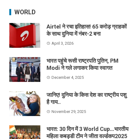
WORLD
Airtel ने रचा इतिहास! 65 करोड़ ग्राहकों
के साथ दुनिया में नंबर-2 बना
April 3, 2026
भारत पहुंचे रूसी राष्ट्रपति पुतिन, PM
Modi ने गले लगाकर किया स्वागत
December 4, 2025
जानिए! दुनिया के किस देश का राष्ट्रीय पशु
है गाय..
November 29, 2025
भारत: 30 दिन में 3 World Cup…भारतीय
महिला कबड्डी टीम ने जीता वर्ल्डकप2025