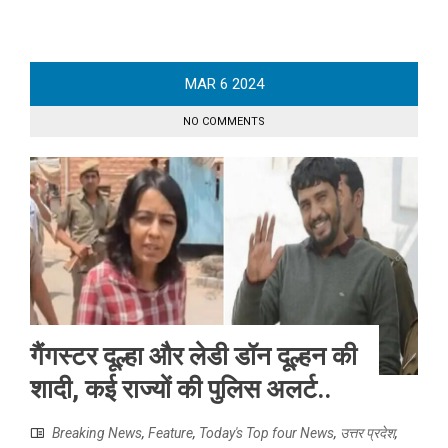
MAR
6
2024
NO COMMENTS
गैंगस्टर दूल्हा और लेडी डॉन दूल्हन की
शादी, कई राज्यों की पुलिस अलर्ट..
Breaking News
,
Feature
,
Today's Top four News
,
उत्तर प्रदेश
,