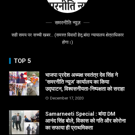
समरनीति न्यूज़
सही समय पर सच्ची खबर... (समस्त विवादों हेतू बांदा न्यायालय क्षेत्राधिकार
होगा।)
TOP 5
भाजपा प्रदेश अध्यक्ष स्वतंत्र देव सिंह ने
‘समरनीति न्यूज’ कार्यालय का किया
उद्घाटन, विश्वसनीयता-निष्पक्षता को सराहा
December 17, 2020
Samarneeti Special : बांदा DM
आनंद सिंह बोले, विकास को गति और कोरोना
का सफाया ही प्राथमिकता