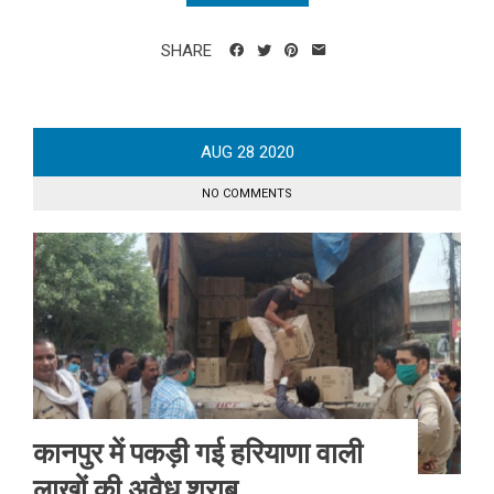
SHARE
AUG
28
2020
NO COMMENTS
कानपुर में पकड़ी गई हरियाणा वाली
लाखों की अवैध शराब