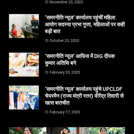
November 23, 2020
‘समरनीति न्यूज’ कार्यालय पहुंचीं महिला
आयोग सदस्या प्रभा गुप्ता, महिलाओं पर कही
बड़ी बात
October 20, 2020
‘समरनीति न्यूज’ आफिस में DIG दीपक
कुमार अतिथि बने
February 20, 2020
‘समरनीति न्यूज’ कार्यालय पहुंचे UPCLDF
चेयरमैन (राज्य मंत्री स्तर) वीरेंद्र तिवारी से
खास बातचीत
February 17, 2020