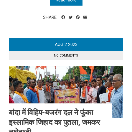
SHARE
AUG
2
2023
NO COMMENTS
बांदा में विहिप-बजरंग दल ने फूंका
इस्लामिक जिहाद का पुतला, जमकर
नारेबाजी