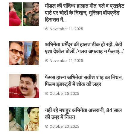
मॉडल की संदिग्ध हालात मौत-गले व प्राइवेट
पार्ट पर चोटों के निशान, मुस्लिम बॉयफ्रेंड
हिरासत में..
November 11, 2025
अभिनेता धर्मेंद्र की हालत ठीक हो रही..बेटी
एशा देओल बोलीं..’गलत अफवाह न फैलाएं…’
November 11, 2025
फेमस हास्य अभिनेता सतीश शाह का निधन,
फिल्म इंडस्ट्री में शोक की लहर
October 25, 2025
नहीं रहे मशहूर अभिनेता असरानी, 84 साल
की उम्र में निधन
October 20, 2025