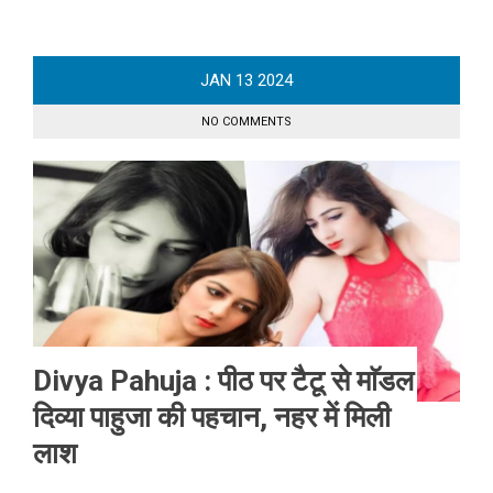
JAN
13
2024
NO COMMENTS
Divya Pahuja : पीठ पर टैटू से माॅडल
दिव्या पाहुजा की पहचान, नहर में मिली
लाश