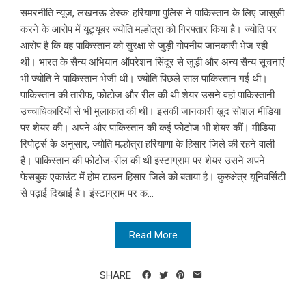
समरनीति न्यूज, लखनऊ डेस्क: हरियाणा पुलिस ने पाकिस्तान के लिए जासूसी
करने के आरोप में यूट्यूबर ज्योति मल्होत्रा को गिरफ्तार किया है। ज्योति पर
आरोप है कि वह पाकिस्तान को सुरक्षा से जुड़ी गोपनीय जानकारी भेज रही
थी। भारत के सैन्य अभियान ऑपरेशन सिंदूर से जुड़ी और अन्य सैन्य सूचनाएं
भी ज्योति ने पाकिस्तान भेजी थीं। ज्योति पिछले साल पाकिस्तान गई थी।
पाकिस्तान की तारीफ, फोटोज और रील की थी शेयर उसने वहां पाकिस्तानी
उच्चाधिकारियों से भी मुलाकात की थी। इसकी जानकारी खुद सोशल मीडिया
पर शेयर की। अपने और पाकिस्तान की कई फोटोज भी शेयर कीं। मीडिया
रिपोर्ट्स के अनुसार, ज्योति मल्होत्रा हरियाणा के हिसार जिले की रहने वाली
है। पाकिस्तान की फोटोज-रील की थी इंस्टाग्राम पर शेयर उसने अपने
फेसबुक एकाउंट में होम टाउन हिसार जिले को बताया है। कुरुक्षेत्र यूनिवर्सिटी
से पढ़ाई दिखाई है। इंस्टाग्राम पर क...
Read More
SHARE