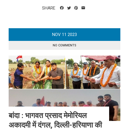
SHARE
NOV
11
2023
NO COMMENTS
बांदा : भागवत प्रसाद मेमोरियल
अकादमी में दंगल, दिल्ली-हरियाणा की