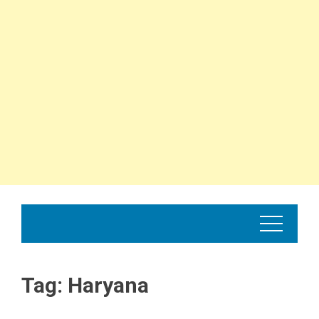
Tag:
Haryana