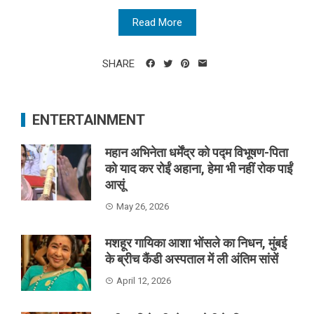
Read More
SHARE
ENTERTAINMENT
महान अभिनेता धर्मेंद्र को पद्म विभूषण-पिता
को याद कर रोईं अहाना, हेमा भी नहीं रोक पाईं
आसूं
May 26, 2026
मशहूर गायिका आशा भोंसले का निधन, मुंबई
के ब्रीच कैंडी अस्पताल में ली अंतिम सांसें
April 12, 2026