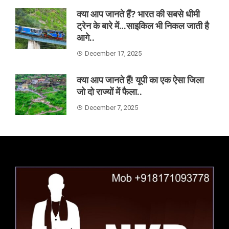
क्या आप जानते हैं? भारत की सबसे धीमी
ट्रेन के बारे में…साइकिल भी निकल जाती है
आगे..
December 17, 2025
क्या आप जानते हैं! यूपी का एक ऐसा जिला
जो दो राज्यों में फैला..
December 7, 2025