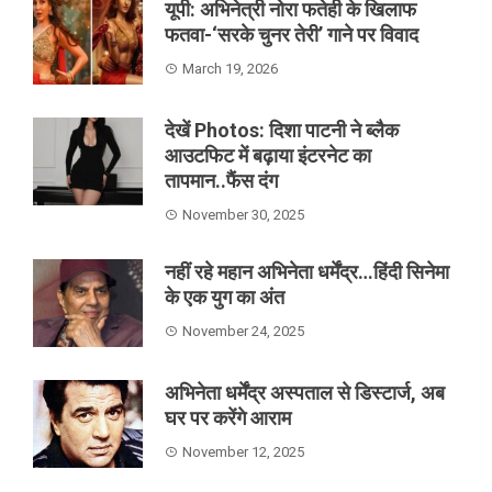
यूपी: अभिनेत्री नोरा फतेही के खिलाफ
फतवा-‘सरके चुनर तेरी’ गाने पर विवाद
March 19, 2026
देखें Photos: दिशा पाटनी ने ब्लैक
आउटफिट में बढ़ाया इंटरनेट का
तापमान..फैंस दंग
November 30, 2025
नहीं रहे महान अभिनेता धर्मेंद्र…हिंदी सिनेमा
के एक युग का अंत
November 24, 2025
अभिनेता धर्मेंद्र अस्पताल से डिस्टार्ज, अब
घर पर करेंगे आराम
November 12, 2025