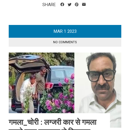
SHARE
MAR
1
2023
NO COMMENTS
गमला_चोरी : लग्जरी कार से गमला