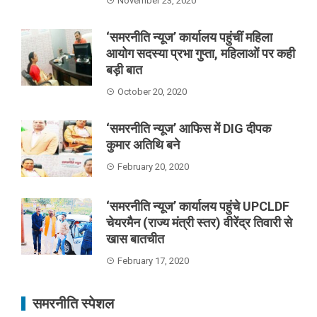
November 23, 2020
‘समरनीति न्यूज’ कार्यालय पहुंचीं महिला
आयोग सदस्या प्रभा गुप्ता, महिलाओं पर कही
बड़ी बात
October 20, 2020
‘समरनीति न्यूज’ आफिस में DIG दीपक
कुमार अतिथि बने
February 20, 2020
‘समरनीति न्यूज’ कार्यालय पहुंचे UPCLDF
चेयरमैन (राज्य मंत्री स्तर) वीरेंद्र तिवारी से
खास बातचीत
February 17, 2020
समरनीति स्पेशल