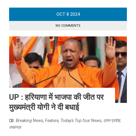
OCT
8
2024
NO COMMENTS
UP : हरियाणा में भाजपा की जीत पर
मुख्यमंत्री योगी ने दी बधाई
Breaking News
,
Feature
,
Today's Top four News
,
उत्तर प्रदेश
,
लखनऊ