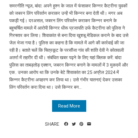
समरनीति न्यूज, बांदा: अपने हुश्न के जाल में फंसाकर किन्नर कैटरीना युवकों
को जबरन लिंग परिवर्तन कराकर उन्हें भी किन्नर बना देती थी। मगर अब
पकड़ी गई। दरअसल, जबरन लिंग परिवर्तन कराकर किन्नर बनाने के
बहुचर्चित मामले में आरोपी किन्नर धीरू प्रजापति उर्फ कैटरीना को पुलिस ने
गिरफ्तार कर लिया। शिवाकांत से बना दिया खुशबू मेडिकल कराने के बाद उसे
जेल भेजा गया है। पुलिस का कहना है कि मामले में आगे की कार्रवाई की जा
रही है। बताते चलें कि चित्रकूट के परसौंजा गांव की शांति देवी ने कोतवाली
अतर्रा में तहरीर दी थी। संबंधित खबर पढ़ने के लिए यहां क्लिक करें: बांदा
पुलिस का ताबड़तोड़ एक्शन, जबरन किन्नर बनाने के मामलों में 3 मुकदमें और
एक.. उनका आरोप था कि उनके बेटे शिवाकांत का 25 अप्रैल 2024 में
किन्नर कैटरीना अपहरण कर लिया था। उसे गंभीर यातनाएं देकर उसका
लिंग परिवर्तन करा दिया था। उसे किन्नर बन...
Read More
SHARE