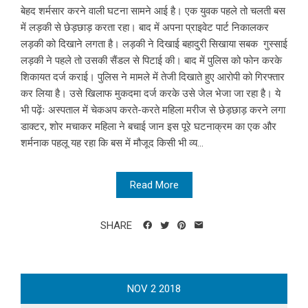
बेहद शर्मसार करने वाली घटना सामने आई है। एक युवक पहले तो चलती बस
में लड़की से छेड़छाड़ करता रहा। बाद में अपना प्राइवेट पार्ट निकालकर
लड़की को दिखाने लगता है। लड़की ने दिखाई बहादुरी सिखाया सबक गुस्साई
लड़की ने पहले तो उसकी सैंडल से पिटाई की। बाद में पुलिस को फोन करके
शिकायत दर्ज कराई। पुलिस ने मामले में तेजी दिखाते हुए आरोपी को गिरफ्तार
कर लिया है। उसे खिलाफ मुकदमा दर्ज करके उसे जेल भेजा जा रहा है। ये
भी पढ़ेंः अस्पताल में चेकअप करते-करते महिला मरीज से छेड़छाड़ करने लगा
डाक्टर, शोर मचाकर महिला ने बचाई जान इस पूरे घटनाक्रम का एक और
शर्मनाक पहलू यह रहा कि बस में मौजूद किसी भी व्य...
Read More
SHARE
NOV
2
2018