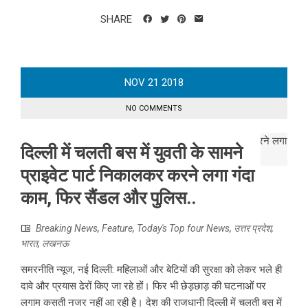
SHARE
NOV
21
2018
NO COMMENTS
दिल्ली में चलती बस में युवती के सामने
प्राइवेट पार्ट निकालकर करने लगा गंदा
काम, फिर सैंडल और पुलिस..
Breaking News
,
Feature
,
Today's Top four News
,
उत्तर प्रदेश
,
भारत
,
लखनऊ
समरनीति न्यूज, नई दिल्ली: महिलाओं और बेटियों की सुरक्षा को लेकर भले ही
दावे और प्रयास ढेरों किए जा रहे हों। फिर भी छेड़छाड़ की घटनाओं पर
लगाम कसती नजर नहीं आ रही है। देश की राजधानी दिल्ली में चलती बस में