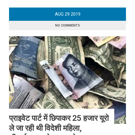
AUG
29
2019
NO COMMENTS
प्राइवेट पार्ट में छिपाकर 25 हजार यूरो
ले जा रही थी विदेशी महिला,