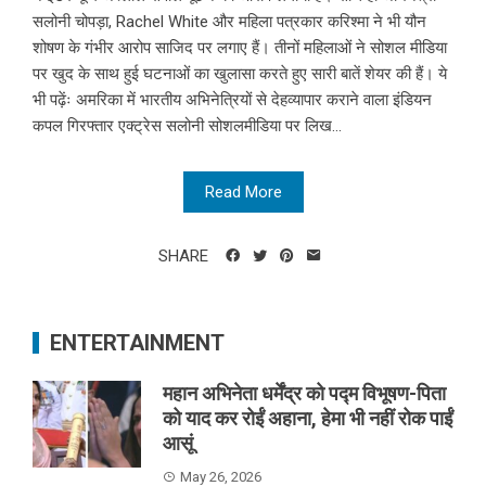
सलोनी चोपड़ा, Rachel White और महिला पत्रकार करिश्मा ने भी यौन
शोषण के गंभीर आरोप साजिद पर लगाए हैं। तीनों महिलाओं ने सोशल मीडिया
पर खुद के साथ हुई घटनाओं का खुलासा करते हुए सारी बातें शेयर की हैं। ये
भी पढ़ेंः अमरिका में भारतीय अभिनेत्रियों से देहव्यापार कराने वाला इंडियन
कपल गिरफ्तार एक्ट्रेस सलोनी सोशलमीडिया पर लिख...
Read More
SHARE
ENTERTAINMENT
महान अभिनेता धर्मेंद्र को पद्म विभूषण-पिता
को याद कर रोईं अहाना, हेमा भी नहीं रोक पाईं
आसूं
May 26, 2026