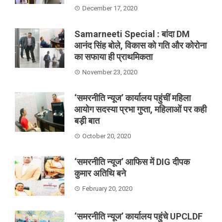
December 17, 2020
Samarneeti Special : बांदा DM
आनंद सिंह बोले, विकास को गति और कोरोना
का सफाया ही प्राथमिकता
November 23, 2020
‘समरनीति न्यूज’ कार्यालय पहुंचीं महिला
आयोग सदस्या प्रभा गुप्ता, महिलाओं पर कही
बड़ी बात
October 20, 2020
‘समरनीति न्यूज’ आफिस में DIG दीपक
कुमार अतिथि बने
February 20, 2020
‘समरनीति न्यूज’ कार्यालय पहुंचे UPCLDF