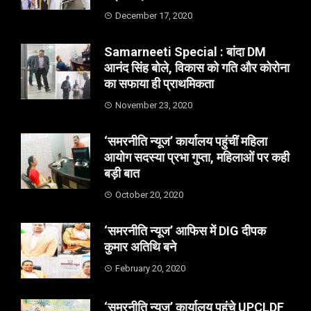
December 17, 2020
Samarneeti Special : बांदा DM
आनंद सिंह बोले, विकास को गति और कोरोना
का सफाया ही प्राथमिकता
November 23, 2020
‘समरनीति न्यूज’ कार्यालय पहुंचीं महिला
आयोग सदस्या प्रभा गुप्ता, महिलाओं पर कही
बड़ी बात
October 20, 2020
‘समरनीति न्यूज’ आफिस में DIG दीपक
कुमार अतिथि बने
February 20, 2020
‘समरनीति न्यूज’ कार्यालय पहुंचे UPCLDF