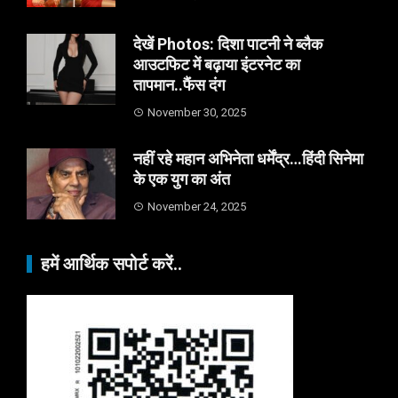
देखें Photos: दिशा पाटनी ने ब्लैक
आउटफिट में बढ़ाया इंटरनेट का
तापमान..फैंस दंग
November 30, 2025
नहीं रहे महान अभिनेता धर्मेंद्र…हिंदी सिनेमा
के एक युग का अंत
November 24, 2025
हमें आर्थिक सपोर्ट करें..