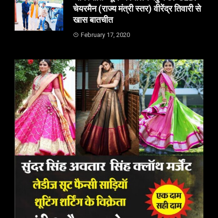
चेयरमैन (राज्य मंत्री स्तर) वीरेंद्र तिवारी से
खास बातचीत
February 17, 2020