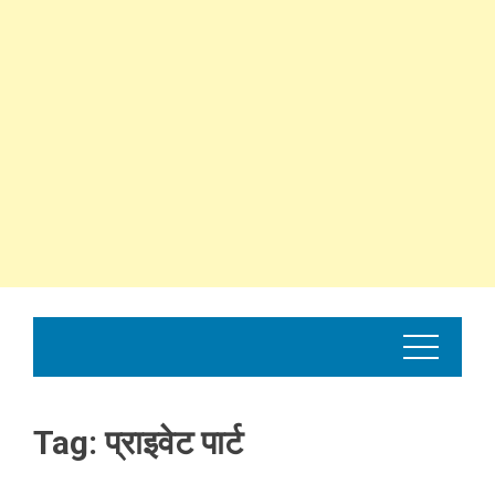
Tag:
प्राइवेट पार्ट