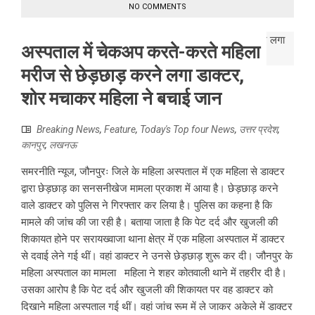
NO COMMENTS
अस्पताल में चेकअप करते-करते महिला
मरीज से छेड़छाड़ करने लगा डाक्टर,
शोर मचाकर महिला ने बचाई जान
Breaking News
,
Feature
,
Today's Top four News
,
उत्तर प्रदेश
,
कानपुर
,
लखनऊ
समरनीति न्यूज, जौनपुरः जिले के महिला अस्पताल में एक महिला से डाक्टर
द्वारा छेड़छाड़ का सनसनीखेज मामला प्रकाश में आया है। छेड़छाड़ करने
वाले डाक्टर को पुलिस ने गिरफ्तार कर लिया है। पुलिस का कहना है कि
मामले की जांच की जा रही है। बताया जाता है कि पेट दर्द और खुजली की
शिकायत होने पर सरायख्वाजा थाना क्षेत्र में एक महिला अस्पताल में डाक्टर
से दवाई लेने गई थीं। वहां डाक्टर ने उनसे छेड़छाड़ शुरू कर दी। जौनपुर के
महिला अस्पताल का मामला महिला ने शहर कोतवाली थाने में तहरीर दी है।
उसका आरोप है कि पेट दर्द और खुजली की शिकायत पर वह डाक्टर को
दिखाने महिला अस्पताल गई थीं। वहां जांच रूम में ले जाकर अकेले में डाक्टर