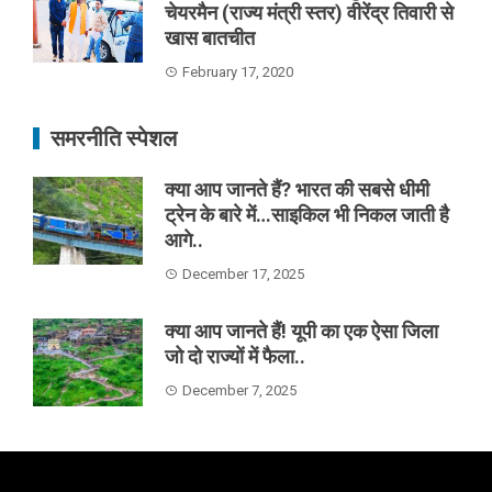
चेयरमैन (राज्य मंत्री स्तर) वीरेंद्र तिवारी से
खास बातचीत
February 17, 2020
समरनीति स्पेशल
क्या आप जानते हैं? भारत की सबसे धीमी
ट्रेन के बारे में…साइकिल भी निकल जाती है
आगे..
December 17, 2025
क्या आप जानते हैं! यूपी का एक ऐसा जिला
जो दो राज्यों में फैला..
December 7, 2025