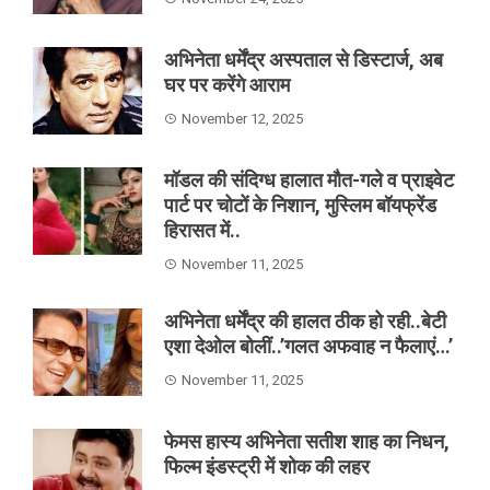
अभिनेता धर्मेंद्र अस्पताल से डिस्टार्ज, अब
घर पर करेंगे आराम
November 12, 2025
मॉडल की संदिग्ध हालात मौत-गले व प्राइवेट
पार्ट पर चोटों के निशान, मुस्लिम बॉयफ्रेंड
हिरासत में..
November 11, 2025
अभिनेता धर्मेंद्र की हालत ठीक हो रही..बेटी
एशा देओल बोलीं..’गलत अफवाह न फैलाएं…’
November 11, 2025
फेमस हास्य अभिनेता सतीश शाह का निधन,
फिल्म इंडस्ट्री में शोक की लहर