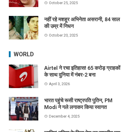
October 25, 2025
नहीं रहे मशहूर अभिनेता असरानी, 84 साल
की उम्र में निधन
October 20, 2025
WORLD
Airtel ने रचा इतिहास! 65 करोड़ ग्राहकों
के साथ दुनिया में नंबर-2 बना
April 3, 2026
भारत पहुंचे रूसी राष्ट्रपति पुतिन, PM
Modi ने गले लगाकर किया स्वागत
December 4, 2025