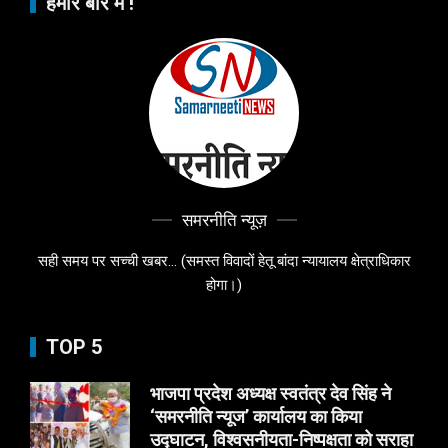
हमारे बारे में !
समरनीति न्यूज़
सही समय पर सच्ची खबर... (समस्त विवादों हेतू बांदा न्यायालय क्षेत्राधिकार
होगा।)
TOP 5
भाजपा प्रदेश अध्यक्ष स्वतंत्र देव सिंह ने
‘समरनीति न्यूज’ कार्यालय का किया
उद्घाटन, विश्वसनीयता-निष्पक्षता को सराहा