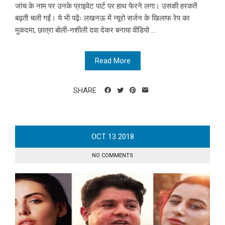
जांच के नाम पर उनके प्राइवेट पार्ट पर हाथ फेरने लगा। उसकी हरकतें
बढ़ती चली गईं। ये भी पढ़ेंः लखनऊ में न्यूरो सर्जन के खिलाफ रेप का
मुकदमा, छात्रा बोली-नशीली दवा देकर बनाया वीडियो ...
Read More
SHARE
OCT
13
2018
NO COMMENTS