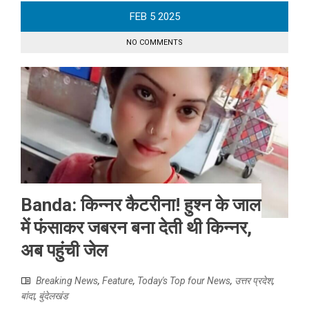
FEB
5
2025
NO COMMENTS
Banda: किन्नर कैटरीना! हुश्न के जाल
में फंसाकर जबरन बना देती थी किन्नर,
अब पहुंची जेल
Breaking News
,
Feature
,
Today's Top four News
,
उत्तर प्रदेश
,
बांदा
,
बुंदेलखंड