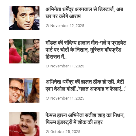
अभिनेता धर्मेंद्र अस्पताल से डिस्टार्ज, अब
घर पर करेंगे आराम
November 12, 2025
मॉडल की संदिग्ध हालात मौत-गले व प्राइवेट
पार्ट पर चोटों के निशान, मुस्लिम बॉयफ्रेंड
हिरासत में..
November 11, 2025
अभिनेता धर्मेंद्र की हालत ठीक हो रही..बेटी
एशा देओल बोलीं..’गलत अफवाह न फैलाएं…’
November 11, 2025
फेमस हास्य अभिनेता सतीश शाह का निधन,
फिल्म इंडस्ट्री में शोक की लहर
October 25, 2025