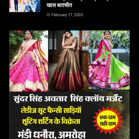
खास बातचीत
February 17, 2020