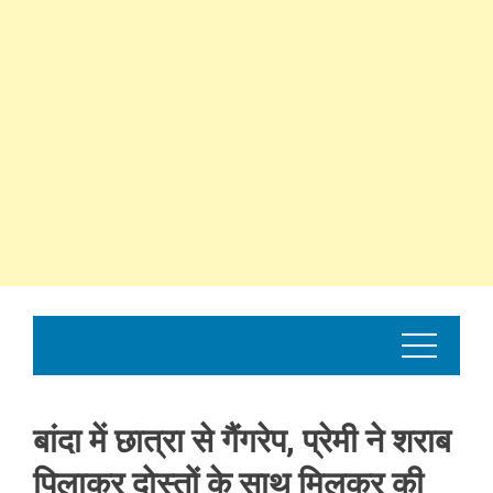
बांदा में छात्रा से गैंगरेप, प्रेमी ने शराब
पिलाकर दोस्तों के साथ मिलकर की