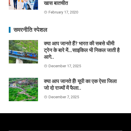
खास बातचीत
February 17, 2020
समरनीति स्पेशल
क्या आप जानते हैं? भारत की सबसे धीमी
ट्रेन के बारे में…साइकिल भी निकल जाती है
आगे..
December 17, 2025
क्या आप जानते हैं! यूपी का एक ऐसा जिला
जो दो राज्यों में फैला..
December 7, 2025