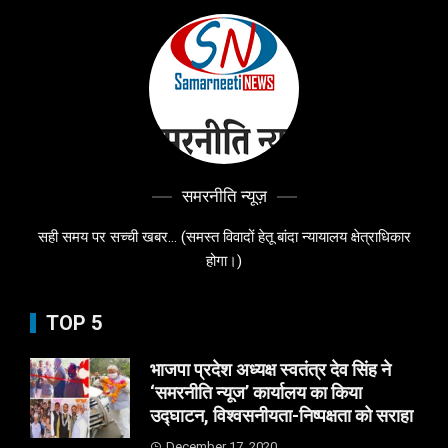
समरनीति न्यूज़
सही समय पर सच्ची खबर... (समस्त विवादों हेतू बांदा न्यायालय क्षेत्राधिकार
होगा।)
TOP 5
भाजपा प्रदेश अध्यक्ष स्वतंत्र देव सिंह ने
‘समरनीति न्यूज’ कार्यालय का किया
उद्घाटन, विश्वसनीयता-निष्पक्षता को सराहा
December 17, 2020