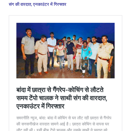
संग की वारदात, एनकाउंटर में गिरफ्तार