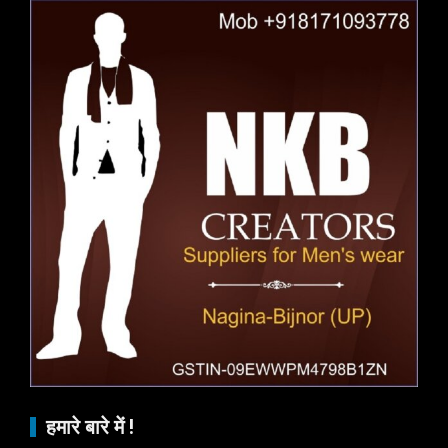
हमारे बारे में !