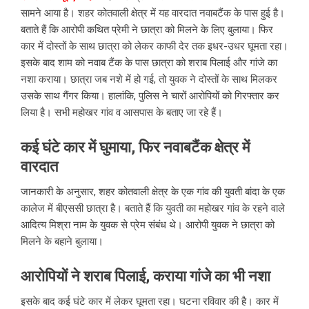
सामने आया है। शहर कोतवाली क्षेत्र में यह वारदात नवाबटैंक के पास हुई है।
बताते हैं कि आरोपी कथित प्रेमी ने छात्रा को मिलने के लिए बुलाया। फिर
कार में दोस्तों के साथ छात्रा को लेकर काफी देर तक इधर-उधर घूमता रहा।
इसके बाद शाम को नवाब टैंक के पास छात्रा को शराब पिलाई और गांजे का
नशा कराया। छात्रा जब नशे में हो गई, तो युवक ने दोस्तों के साथ मिलकर
उसके साथ गैंगर किया। हालांकि, पुलिस ने चारों आरोपियों को गिरफ्तार कर
लिया है। सभी महोखर गांव व आसपास के बताए जा रहे हैं।
कई घंटे कार में घुमाया, फिर नवाबटैंक क्षेत्र में
वारदात
जानकारी के अनुसार, शहर कोतवाली क्षेत्र के एक गांव की युवती बांदा के एक
कालेज में बीएससी छात्रा है। बताते हैं कि युवती का महोखर गांव के रहने वाले
आदित्य मिश्रा नाम के युवक से प्रेम संबंध थे। आरोपी युवक ने छात्रा को
मिलने के बहाने बुलाया।
आरोपियों ने शराब पिलाई, कराया गांजे का भी नशा
इसके बाद कई घंटे कार में लेकर घूमता रहा। घटना रविवार की है। कार में