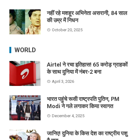
नहीं रहे मशहूर अभिनेता असरानी, 84 साल
की उम्र में निधन
October 20, 2025
WORLD
Airtel ने रचा इतिहास! 65 करोड़ ग्राहकों
के साथ दुनिया में नंबर-2 बना
April 3, 2026
भारत पहुंचे रूसी राष्ट्रपति पुतिन, PM
Modi ने गले लगाकर किया स्वागत
December 4, 2025
जानिए! दुनिया के किस देश का राष्ट्रीय पशु