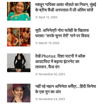
मशहूर गायिका आशा भोंसले का निधन, मुंबई
के ब्रीच कैंडी अस्पताल में ली अंतिम सांसें
April 12, 2026
यूपी: अभिनेत्री नोरा फतेही के खिलाफ
फतवा-‘सरके चुनर तेरी’ गाने पर विवाद
March 19, 2026
देखें Photos: दिशा पाटनी ने ब्लैक
आउटफिट में बढ़ाया इंटरनेट का
तापमान..फैंस दंग
November 30, 2025
नहीं रहे महान अभिनेता धर्मेंद्र…हिंदी सिनेमा
के एक युग का अंत
November 24, 2025