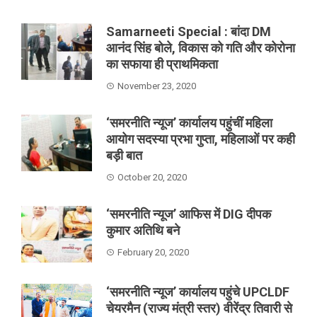
Samarneeti Special : बांदा DM
आनंद सिंह बोले, विकास को गति और कोरोना
का सफाया ही प्राथमिकता
November 23, 2020
‘समरनीति न्यूज’ कार्यालय पहुंचीं महिला
आयोग सदस्या प्रभा गुप्ता, महिलाओं पर कही
बड़ी बात
October 20, 2020
‘समरनीति न्यूज’ आफिस में DIG दीपक
कुमार अतिथि बने
February 20, 2020
‘समरनीति न्यूज’ कार्यालय पहुंचे UPCLDF
चेयरमैन (राज्य मंत्री स्तर) वीरेंद्र तिवारी से