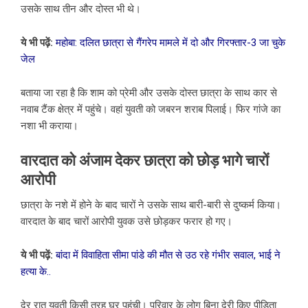
उसके साथ तीन और दोस्त भी थे।
ये भी पढ़ें:
महोबा: दलित छात्रा से गैंगरेप मामले में दो और गिरफ्तार-3 जा चुके
जेल
बताया जा रहा है कि शाम को प्रेमी और उसके दोस्त छात्रा के साथ कार से
नवाब टैंक क्षेत्र में पहुंचे। वहां युवती को जबरन शराब पिलाई। फिर गांजे का
नशा भी कराया।
वारदात को अंजाम देकर छात्रा को छोड़ भागे चारों
आरोपी
छात्रा के नशे में होने के बाद चारों ने उसके साथ बारी-बारी से दुष्कर्म किया।
वारदात के बाद चारों आरोपी युवक उसे छोड़कर फरार हो गए।
ये भी पढ़ें:
बांदा में विवाहिता सीमा पांडे की मौत से उठ रहे गंभीर सवाल, भाई ने
हत्या के..
देर रात युवती किसी तरह घर पहुंची। परिवार के लोग बिना देरी किए पीड़िता