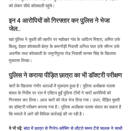
को लेकर सीधे कोतवाली पहुंचे।
इन 4 आरोपियों को गिरफ्तार कर पुलिस ने भेजा
जेल..
वहां पुलिस ने युवती की तहरीर पर महोखर गांव के आदित्य मिश्रा, अमित उर्फ
बिल्लू, देहात कोतवाली क्षेत्र के कमनौड़ी निवासी अनिल पाल उर्फ सौरभ उर्फ
अवनीश तथा कोतवाली के जमुनीपुरवा रोड निवासी सत्यम सिंह के खिलाफ
मुकदमा लिखा।
पुलिस ने कराया पीड़ित छात्रा का भी डाॅक्टरी परीक्षण
चारों के खिलाफ गंभीर धाराओं में मुकदमा हुआ है। पुलिस अधीक्षक पलाश
बंसल के निर्देश पर रात में एक्टिव हुईं पुलिस टीमों ने चारों आरोपियों को
गिरफ्तार कर लिया। आज चारों को जेल भेज दिया गया। उधर, पीड़ित युवती
का डाॅक्टरी परीक्षण कराया गया है। पुलिस अधीक्षक पलाश बंसल का कहना है
कि मामले में आगे की विधिक कार्रवाई की जा रही है।
ये भी पढ़ें:
बांदा में छात्रा से गैंगरेप-कोचिंग से लौटते समय टेंपो चालक ने साथी