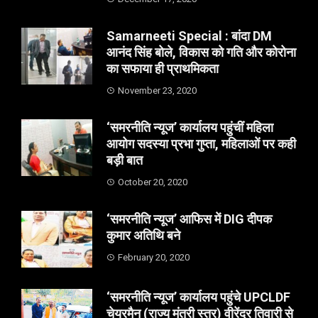
Samarneeti Special : बांदा DM
आनंद सिंह बोले, विकास को गति और कोरोना
का सफाया ही प्राथमिकता
November 23, 2020
‘समरनीति न्यूज’ कार्यालय पहुंचीं महिला
आयोग सदस्या प्रभा गुप्ता, महिलाओं पर कही
बड़ी बात
October 20, 2020
‘समरनीति न्यूज’ आफिस में DIG दीपक
कुमार अतिथि बने
February 20, 2020
‘समरनीति न्यूज’ कार्यालय पहुंचे UPCLDF
चेयरमैन (राज्य मंत्री स्तर) वीरेंद्र तिवारी से