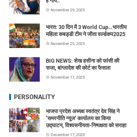
है गाय..
November 29, 2025
भारत: 30 दिन में 3 World Cup…भारतीय
महिला कबड्डी टीम ने जीता वर्ल्डकप2025
November 25, 2025
BIG NEWS: शेख हसीना को फांसी की
सजा, बांग्लादेश की कोर्ट का फैसला
November 17, 2025
PERSONALITY
भाजपा प्रदेश अध्यक्ष स्वतंत्र देव सिंह ने
‘समरनीति न्यूज’ कार्यालय का किया
उद्घाटन, विश्वसनीयता-निष्पक्षता को सराहा
December 17, 2020