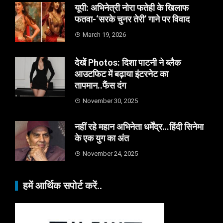
यूपी: अभिनेत्री नोरा फतेही के खिलाफ
फतवा-‘सरके चुनर तेरी’ गाने पर विवाद
March 19, 2026
देखें Photos: दिशा पाटनी ने ब्लैक
आउटफिट में बढ़ाया इंटरनेट का
तापमान..फैंस दंग
November 30, 2025
नहीं रहे महान अभिनेता धर्मेंद्र…हिंदी सिनेमा
के एक युग का अंत
November 24, 2025
हमें आर्थिक सपोर्ट करें..