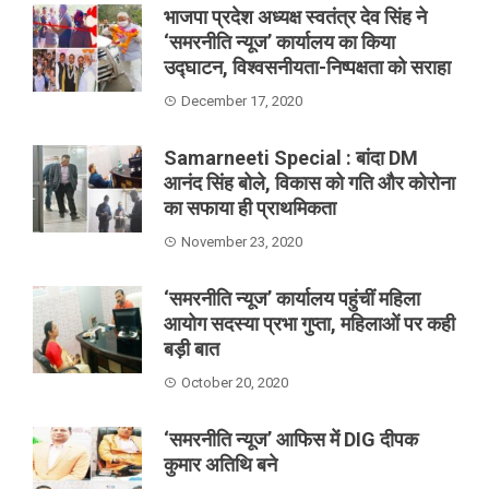
भाजपा प्रदेश अध्यक्ष स्वतंत्र देव सिंह ने
‘समरनीति न्यूज’ कार्यालय का किया
उद्घाटन, विश्वसनीयता-निष्पक्षता को सराहा
December 17, 2020
Samarneeti Special : बांदा DM
आनंद सिंह बोले, विकास को गति और कोरोना
का सफाया ही प्राथमिकता
November 23, 2020
‘समरनीति न्यूज’ कार्यालय पहुंचीं महिला
आयोग सदस्या प्रभा गुप्ता, महिलाओं पर कही
बड़ी बात
October 20, 2020
‘समरनीति न्यूज’ आफिस में DIG दीपक
कुमार अतिथि बने