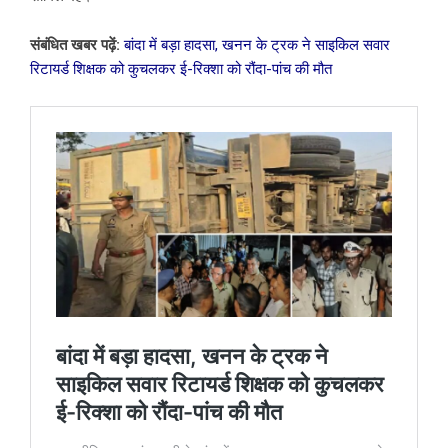
संबंधित खबर पढ़ें:
बांदा में बड़ा हादसा, खनन के ट्रक ने साइकिल सवार
रिटायर्ड शिक्षक को कुचलकर ई-रिक्शा को रौंदा-पांच की मौत