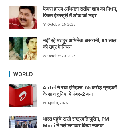
फेमस हास्य अभिनेता सतीश शाह का निधन,
फिल्म इंडस्ट्री में शोक की लहर
October 25, 2025
नहीं रहे मशहूर अभिनेता असरानी, 84 साल
की उम्र में निधन
October 20, 2025
WORLD
Airtel ने रचा इतिहास! 65 करोड़ ग्राहकों
के साथ दुनिया में नंबर-2 बना
April 3, 2026
भारत पहुंचे रूसी राष्ट्रपति पुतिन, PM
Modi ने गले लगाकर किया स्वागत