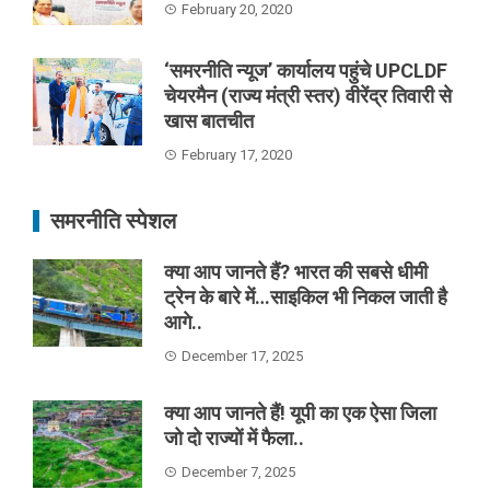
February 20, 2020
‘समरनीति न्यूज’ कार्यालय पहुंचे UPCLDF
चेयरमैन (राज्य मंत्री स्तर) वीरेंद्र तिवारी से
खास बातचीत
February 17, 2020
समरनीति स्पेशल
क्या आप जानते हैं? भारत की सबसे धीमी
ट्रेन के बारे में…साइकिल भी निकल जाती है
आगे..
December 17, 2025
क्या आप जानते हैं! यूपी का एक ऐसा जिला
जो दो राज्यों में फैला..
December 7, 2025