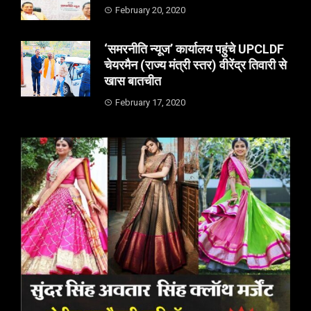
February 20, 2020
‘समरनीति न्यूज’ कार्यालय पहुंचे UPCLDF
चेयरमैन (राज्य मंत्री स्तर) वीरेंद्र तिवारी से
खास बातचीत
February 17, 2020