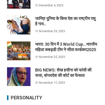
December 4, 2025
जानिए! दुनिया के किस देश का राष्ट्रीय पशु
है गाय..
November 29, 2025
भारत: 30 दिन में 3 World Cup…भारतीय
महिला कबड्डी टीम ने जीता वर्ल्डकप2025
November 25, 2025
BIG NEWS: शेख हसीना को फांसी की
सजा, बांग्लादेश की कोर्ट का फैसला
November 17, 2025
PERSONALITY