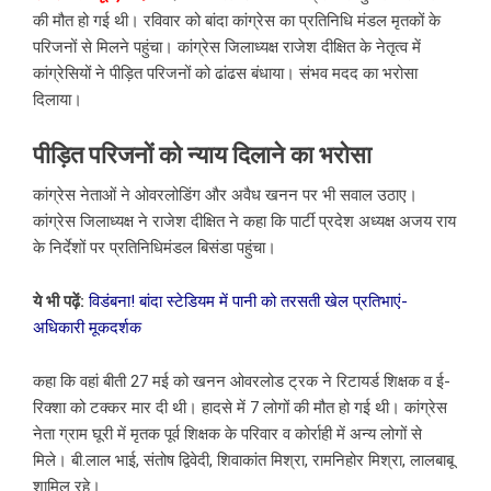
की मौत हो गई थी। रविवार को बांदा कांग्रेस का प्रतिनिधि मंडल मृतकों के
परिजनों से मिलने पहुंचा। कांग्रेस जिलाध्यक्ष राजेश दीक्षित के नेतृत्व में
कांग्रेसियों ने पीड़ित परिजनों को ढांढस बंधाया। संभव मदद का भरोसा
दिलाया।
पीड़ित परिजनों को न्याय दिलाने का भरोसा
कांग्रेस नेताओं ने ओवरलोडिंग और अवैध खनन पर भी सवाल उठाए।
कांग्रेस जिलाध्यक्ष ने राजेश दीक्षित ने कहा कि पार्टी प्रदेश अध्यक्ष अजय राय
के निर्देशों पर प्रतिनिधिमंडल बिसंडा पहुंचा।
ये भी पढ़ें:
विडंबना! बांदा स्टेडियम में पानी को तरसती खेल प्रतिभाएं-
अधिकारी मूकदर्शक
कहा कि वहां बीती 27 मई को खनन ओवरलोड ट्रक ने रिटायर्ड शिक्षक व ई-
रिक्शा को टक्कर मार दी थी। हादसे में 7 लोगों की मौत हो गई थी। कांग्रेस
नेता ग्राम घूरी में मृतक पूर्व शिक्षक के परिवार व कोर्राही में अन्य लोगों से
मिले। बी.लाल भाई, संतोष द्विवेदी, शिवाकांत मिश्रा, रामनिहोर मिश्रा, लालबाबू
शामिल रहे।