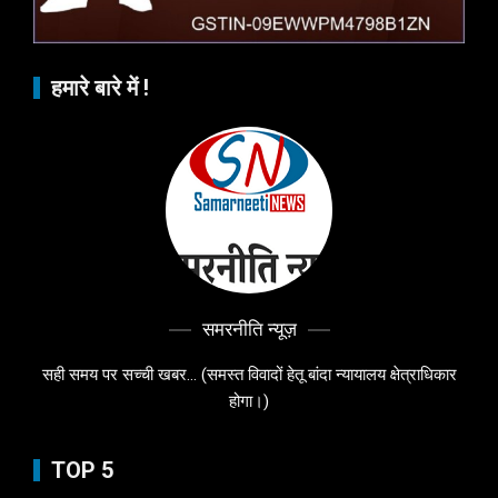
हमारे बारे में !
समरनीति न्यूज़
सही समय पर सच्ची खबर... (समस्त विवादों हेतू बांदा न्यायालय क्षेत्राधिकार
होगा।)
TOP 5