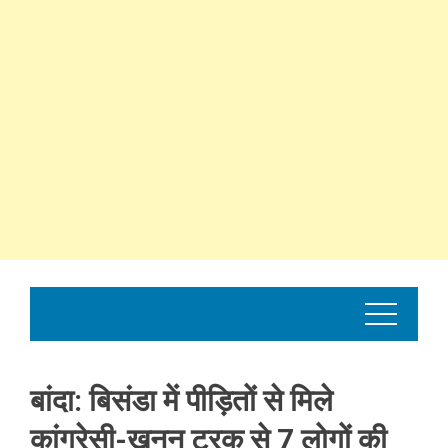
बांदा: बिसंडा में पीड़ितों से मिले
कांग्रेसी-खनन ट्रक से 7 लोगों की