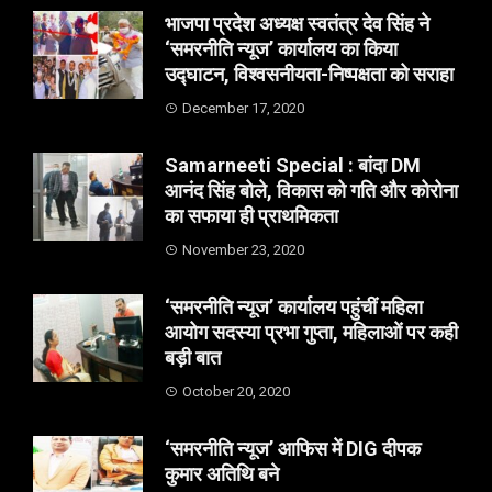
भाजपा प्रदेश अध्यक्ष स्वतंत्र देव सिंह ने
‘समरनीति न्यूज’ कार्यालय का किया
उद्घाटन, विश्वसनीयता-निष्पक्षता को सराहा
December 17, 2020
Samarneeti Special : बांदा DM
आनंद सिंह बोले, विकास को गति और कोरोना
का सफाया ही प्राथमिकता
November 23, 2020
‘समरनीति न्यूज’ कार्यालय पहुंचीं महिला
आयोग सदस्या प्रभा गुप्ता, महिलाओं पर कही
बड़ी बात
October 20, 2020
‘समरनीति न्यूज’ आफिस में DIG दीपक
कुमार अतिथि बने