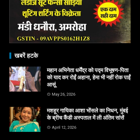
खबरें हटके
महान अभिनेता धर्मेंद्र को पद्म विभूषण-पिता
को याद कर रोईं अहाना, हेमा भी नहीं रोक पाईं
आसूं
May 26, 2026
मशहूर गायिका आशा भोंसले का निधन, मुंबई
के ब्रीच कैंडी अस्पताल में ली अंतिम सांसें
April 12, 2026