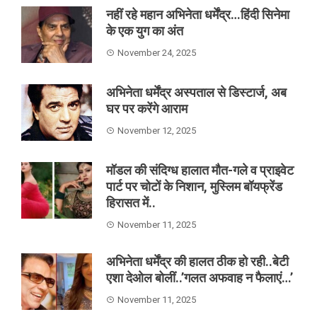
नहीं रहे महान अभिनेता धर्मेंद्र…हिंदी सिनेमा
के एक युग का अंत
November 24, 2025
अभिनेता धर्मेंद्र अस्पताल से डिस्टार्ज, अब
घर पर करेंगे आराम
November 12, 2025
मॉडल की संदिग्ध हालात मौत-गले व प्राइवेट
पार्ट पर चोटों के निशान, मुस्लिम बॉयफ्रेंड
हिरासत में..
November 11, 2025
अभिनेता धर्मेंद्र की हालत ठीक हो रही..बेटी
एशा देओल बोलीं..’गलत अफवाह न फैलाएं…’
November 11, 2025