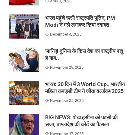
April 3, 2026
भारत पहुंचे रूसी राष्ट्रपति पुतिन, PM
Modi ने गले लगाकर किया स्वागत
December 4, 2025
जानिए! दुनिया के किस देश का राष्ट्रीय पशु
है गाय..
November 29, 2025
भारत: 30 दिन में 3 World Cup…भारतीय
महिला कबड्डी टीम ने जीता वर्ल्डकप2025
November 25, 2025
BIG NEWS: शेख हसीना को फांसी की
सजा, बांग्लादेश की कोर्ट का फैसला
November 17, 2025