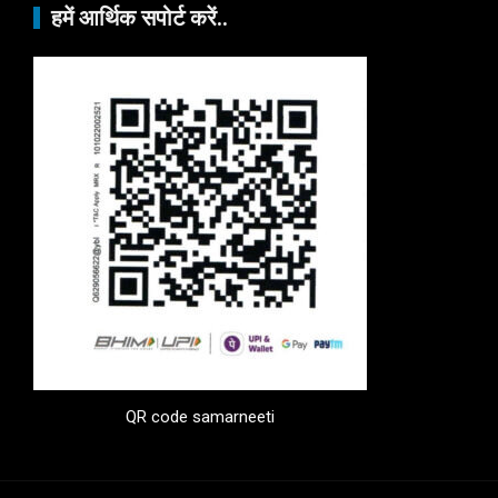
हमें आर्थिक सपोर्ट करें..
QR code samarneeti