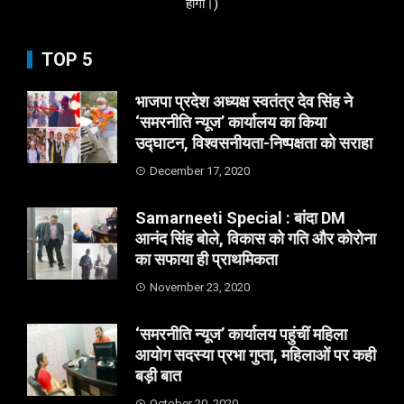
होगा।)
TOP 5
भाजपा प्रदेश अध्यक्ष स्वतंत्र देव सिंह ने
‘समरनीति न्यूज’ कार्यालय का किया
उद्घाटन, विश्वसनीयता-निष्पक्षता को सराहा
December 17, 2020
Samarneeti Special : बांदा DM
आनंद सिंह बोले, विकास को गति और कोरोना
का सफाया ही प्राथमिकता
November 23, 2020
‘समरनीति न्यूज’ कार्यालय पहुंचीं महिला
आयोग सदस्या प्रभा गुप्ता, महिलाओं पर कही
बड़ी बात
October 20, 2020