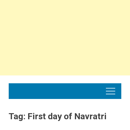
Tag:
First day of Navratri