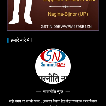
हमारे बारे में !
समरनीति न्यूज़
सही समय पर सच्ची खबर... (समस्त विवादों हेतू बांदा न्यायालय क्षेत्राधिकार