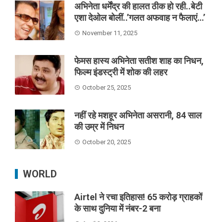
अभिनेता धर्मेंद्र की हालत ठीक हो रही..बेटी
एशा देओल बोलीं..’गलत अफवाह न फैलाएं…’
November 11, 2025
फेमस हास्य अभिनेता सतीश शाह का निधन,
फिल्म इंडस्ट्री में शोक की लहर
October 25, 2025
नहीं रहे मशहूर अभिनेता असरानी, 84 साल
की उम्र में निधन
October 20, 2025
WORLD
Airtel ने रचा इतिहास! 65 करोड़ ग्राहकों
के साथ दुनिया में नंबर-2 बना