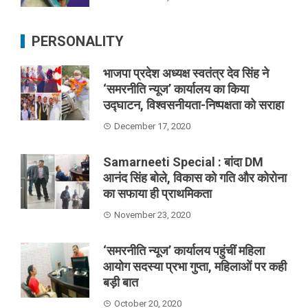
PERSONALITY
भाजपा प्रदेश अध्यक्ष स्वतंत्र देव सिंह ने
‘समरनीति न्यूज’ कार्यालय का किया
उद्घाटन, विश्वसनीयता-निष्पक्षता को सराहा
December 17, 2020
Samarneeti Special : बांदा DM
आनंद सिंह बोले, विकास को गति और कोरोना
का सफाया ही प्राथमिकता
November 23, 2020
‘समरनीति न्यूज’ कार्यालय पहुंचीं महिला
आयोग सदस्या प्रभा गुप्ता, महिलाओं पर कही
बड़ी बात
October 20, 2020