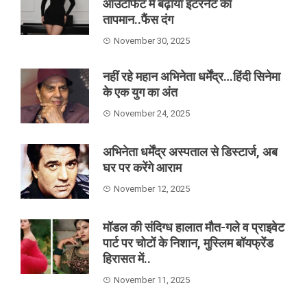
आउटफिट में बढ़ाया इंटरनेट का
तापमान..फैंस दंग
November 30, 2025
नहीं रहे महान अभिनेता धर्मेंद्र…हिंदी सिनेमा
के एक युग का अंत
November 24, 2025
अभिनेता धर्मेंद्र अस्पताल से डिस्टार्ज, अब
घर पर करेंगे आराम
November 12, 2025
मॉडल की संदिग्ध हालात मौत-गले व प्राइवेट
पार्ट पर चोटों के निशान, मुस्लिम बॉयफ्रेंड
हिरासत में..
November 11, 2025