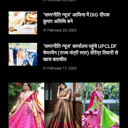
‘समरनीति न्यूज’ आफिस में DIG दीपक
कुमार अतिथि बने
February 20, 2020
‘समरनीति न्यूज’ कार्यालय पहुंचे UPCLDF
चेयरमैन (राज्य मंत्री स्तर) वीरेंद्र तिवारी से
खास बातचीत
February 17, 2020