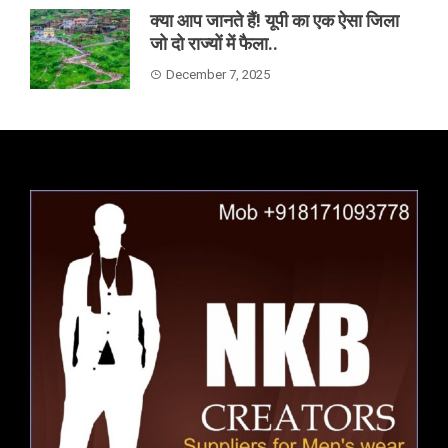
क्या आप जानते हैं! यूपी का एक ऐसा जिला
जो दो राज्यों में फैला..
December 7, 2025