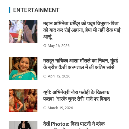
ENTERTAINMENT
महान अभिनेता धर्मेंद्र को पद्म विभूषण-पिता
को याद कर रोईं अहाना, हेमा भी नहीं रोक पाईं
आसूं
May 26, 2026
मशहूर गायिका आशा भोंसले का निधन, मुंबई
के ब्रीच कैंडी अस्पताल में ली अंतिम सांसें
April 12, 2026
यूपी: अभिनेत्री नोरा फतेही के खिलाफ
फतवा-‘सरके चुनर तेरी’ गाने पर विवाद
March 19, 2026
देखें Photos: दिशा पाटनी ने ब्लैक