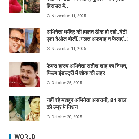
हिरासत में..
November 11, 2025
अभिनेता धर्मेंद्र की हालत ठीक हो रही..बेटी
एशा देओल बोलीं..’गलत अफवाह न फैलाएं…’
November 11, 2025
फेमस हास्य अभिनेता सतीश शाह का निधन,
फिल्म इंडस्ट्री में शोक की लहर
October 25, 2025
नहीं रहे मशहूर अभिनेता असरानी, 84 साल
की उम्र में निधन
October 20, 2025
WORLD