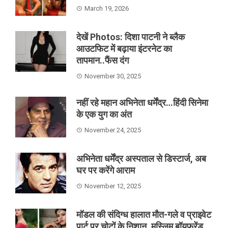
March 19, 2026
देखें Photos: दिशा पाटनी ने ब्लैक
आउटफिट में बढ़ाया इंटरनेट का
तापमान..फैंस दंग
November 30, 2025
नहीं रहे महान अभिनेता धर्मेंद्र…हिंदी सिनेमा
के एक युग का अंत
November 24, 2025
अभिनेता धर्मेंद्र अस्पताल से डिस्टार्ज, अब
घर पर करेंगे आराम
November 12, 2025
मॉडल की संदिग्ध हालात मौत-गले व प्राइवेट
पार्ट पर चोटों के निशान, मुस्लिम बॉयफ्रेंड