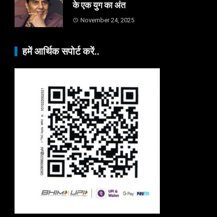
के एक युग का अंत
November 24, 2025
हमें आर्थिक सपोर्ट करें..