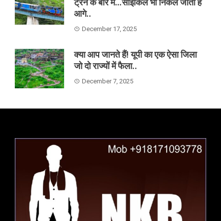
ट्रेन के बारे में…साइकिल भी निकल जाती है
आगे..
December 17, 2025
क्या आप जानते हैं! यूपी का एक ऐसा जिला
जो दो राज्यों में फैला..
December 7, 2025