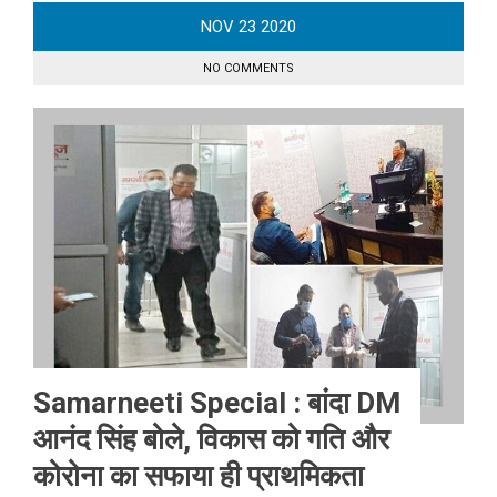
NOV
23
2020
NO COMMENTS
Samarneeti Special : बांदा DM
आनंद सिंह बोले, विकास को गति और
कोरोना का सफाया ही प्राथमिकता