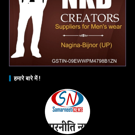
हमारे बारे में !