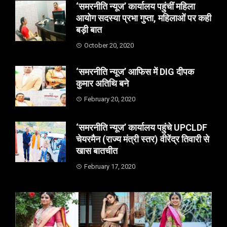
‘समरनीति न्यूज’ कार्यालय पहुंचीं महिला
आयोग सदस्या प्रभा गुप्ता, महिलाओं पर कही
बड़ी बात
October 20, 2020
‘समरनीति न्यूज’ आफिस में DIG दीपक
कुमार अतिथि बने
February 20, 2020
‘समरनीति न्यूज’ कार्यालय पहुंचे UPCLDF
चेयरमैन (राज्य मंत्री स्तर) वीरेंद्र तिवारी से
खास बातचीत
February 17, 2020