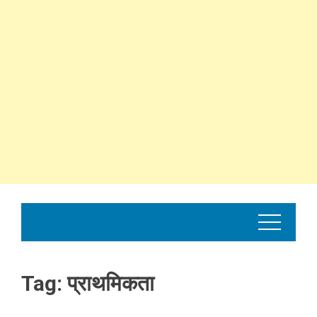
Tag:
प्राथमिकता