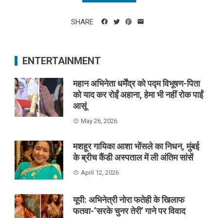
SHARE
ENTERTAINMENT
महान अभिनेता धर्मेंद्र को पद्म विभूषण-पिता
को याद कर रोईं अहाना, हेमा भी नहीं रोक पाईं
आसूं
May 26, 2026
मशहूर गायिका आशा भोंसले का निधन, मुंबई
के ब्रीच कैंडी अस्पताल में ली अंतिम सांसें
April 12, 2026
यूपी: अभिनेत्री नोरा फतेही के खिलाफ
फतवा-‘सरके चुनर तेरी’ गाने पर विवाद