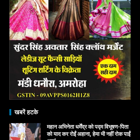
खबरें हटके
महान अभिनेता धर्मेंद्र को पद्म विभूषण-पिता
को याद कर रोईं अहाना, हेमा भी नहीं रोक पाईं