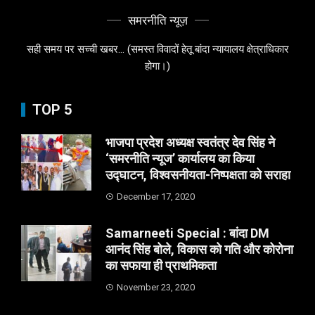
समरनीति न्यूज़
सही समय पर सच्ची खबर... (समस्त विवादों हेतू बांदा न्यायालय क्षेत्राधिकार
होगा।)
TOP 5
भाजपा प्रदेश अध्यक्ष स्वतंत्र देव सिंह ने
‘समरनीति न्यूज’ कार्यालय का किया
उद्घाटन, विश्वसनीयता-निष्पक्षता को सराहा
December 17, 2020
Samarneeti Special : बांदा DM
आनंद सिंह बोले, विकास को गति और कोरोना
का सफाया ही प्राथमिकता
November 23, 2020