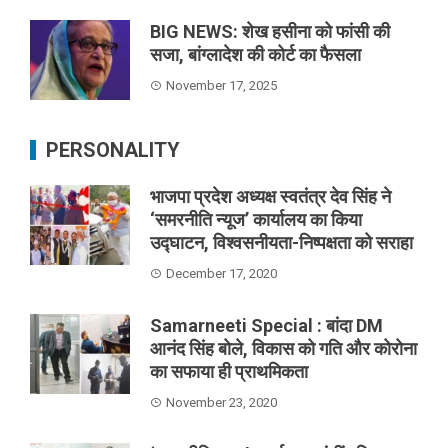
BIG NEWS: शेख हसीना को फांसी की
सजा, बांग्लादेश की कोर्ट का फैसला
November 17, 2025
PERSONALITY
भाजपा प्रदेश अध्यक्ष स्वतंत्र देव सिंह ने
‘समरनीति न्यूज’ कार्यालय का किया
उद्घाटन, विश्वसनीयता-निष्पक्षता को सराहा
December 17, 2020
Samarneeti Special : बांदा DM
आनंद सिंह बोले, विकास को गति और कोरोना
का सफाया ही प्राथमिकता
November 23, 2020