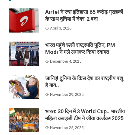
Airtel ने रचा इतिहास! 65 करोड़ ग्राहकों
के साथ दुनिया में नंबर-2 बना
April 3, 2026
भारत पहुंचे रूसी राष्ट्रपति पुतिन, PM
Modi ने गले लगाकर किया स्वागत
December 4, 2025
जानिए! दुनिया के किस देश का राष्ट्रीय पशु
है गाय..
November 29, 2025
भारत: 30 दिन में 3 World Cup…भारतीय
महिला कबड्डी टीम ने जीता वर्ल्डकप2025
November 25, 2025