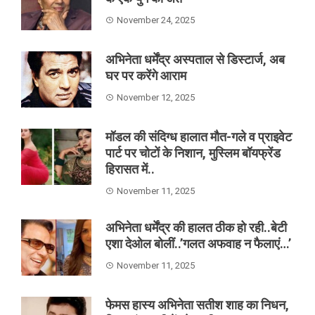
November 24, 2025
अभिनेता धर्मेंद्र अस्पताल से डिस्टार्ज, अब
घर पर करेंगे आराम
November 12, 2025
मॉडल की संदिग्ध हालात मौत-गले व प्राइवेट
पार्ट पर चोटों के निशान, मुस्लिम बॉयफ्रेंड
हिरासत में..
November 11, 2025
अभिनेता धर्मेंद्र की हालत ठीक हो रही..बेटी
एशा देओल बोलीं..’गलत अफवाह न फैलाएं…’
November 11, 2025
फेमस हास्य अभिनेता सतीश शाह का निधन,