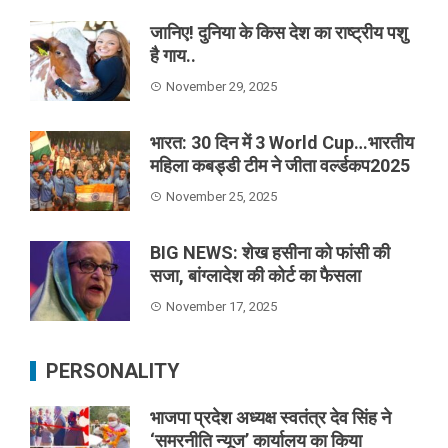
जानिए! दुनिया के किस देश का राष्ट्रीय पशु
है गाय..
November 29, 2025
भारत: 30 दिन में 3 World Cup…भारतीय
महिला कबड्डी टीम ने जीता वर्ल्डकप2025
November 25, 2025
BIG NEWS: शेख हसीना को फांसी की
सजा, बांग्लादेश की कोर्ट का फैसला
November 17, 2025
PERSONALITY
भाजपा प्रदेश अध्यक्ष स्वतंत्र देव सिंह ने
‘समरनीति न्यूज’ कार्यालय का किया