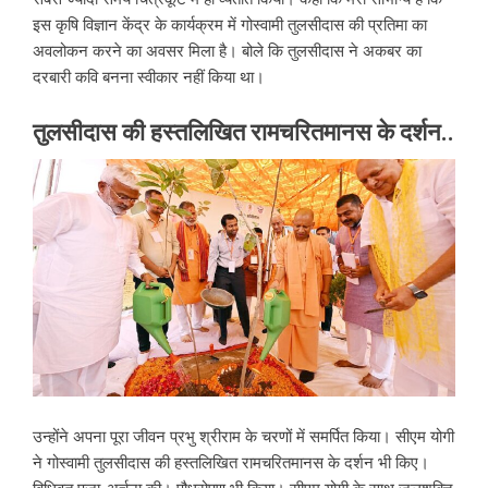
इस कृषि विज्ञान केंद्र के कार्यक्रम में गोस्वामी तुलसीदास की प्रतिमा का
अवलोकन करने का अवसर मिला है। बोले कि तुलसीदास ने अकबर का
दरबारी कवि बनना स्वीकार नहीं किया था।
तुलसीदास की हस्तलिखित रामचरितमानस के दर्शन..
उन्होंने अपना पूरा जीवन प्रभु श्रीराम के चरणों में समर्पित किया। सीएम योगी
ने गोस्वामी तुलसीदास की हस्तलिखित रामचरितमानस के दर्शन भी किए।