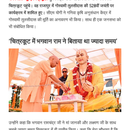
चित्रकूट पहुंचे। वह राजापुर में गोस्वामी तुलसीदास की 528वीं जयंती पर
कार्यक्रम में शामिल हुए।
सीएम योगी ने गनिवा कृषि अनुसंधान केंद्र में
गोस्वामी तुलसीदास की मूर्ति का अनावरण भी किया। साथ ही एक जनसभा को
भी संबोधित किया।
‘चित्रकूट में भगवान राम ने बिताया था ज्यादा समय’
उन्होंने कहा कि भगवान रामचंद्र जी ने मां जानकी और लक्ष्मण जी के साथ
सबसे ज्यादा समय चित्रकूट में ही व्यतीत किया। कहा कि मेरा सौभाग्य है कि