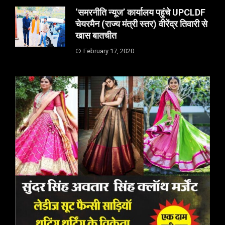
‘समरनीति न्यूज’ कार्यालय पहुंचे UPCLDF
चेयरमैन (राज्य मंत्री स्तर) वीरेंद्र तिवारी से
खास बातचीत
February 17, 2020