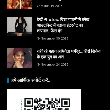
March 19, 2026
देखें Photos: दिशा पाटनी ने ब्लैक
आउटफिट में बढ़ाया इंटरनेट का
तापमान..फैंस दंग
November 30, 2025
नहीं रहे महान अभिनेता धर्मेंद्र…हिंदी सिनेमा
के एक युग का अंत
November 24, 2025
हमें आर्थिक सपोर्ट करें..