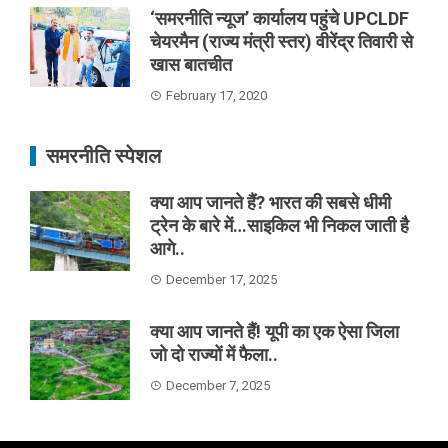
‘समरनीति न्यूज’ कार्यालय पहुंचे UPCLDF
चेयरमैन (राज्य मंत्री स्तर) वीरेंद्र तिवारी से
खास बातचीत
February 17, 2020
समरनीति स्पेशल
क्या आप जानते हैं? भारत की सबसे धीमी
ट्रेन के बारे में…साइकिल भी निकल जाती है
आगे..
December 17, 2025
क्या आप जानते हैं! यूपी का एक ऐसा जिला
जो दो राज्यों में फैला..
December 7, 2025