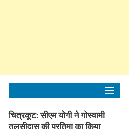
चित्रकूट: सीएम योगी ने गोस्वामी
तुलसीदास की प्रतिमा का किया