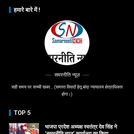
हमारे बारे में !
समरनीति न्यूज़
सही समय पर सच्ची खबर... (समस्त विवादों हेतू बांदा न्यायालय क्षेत्राधिकार
होगा।)
TOP 5
भाजपा प्रदेश अध्यक्ष स्वतंत्र देव सिंह ने
‘समरनीति न्यूज’ कार्यालय का किया