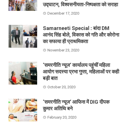
उद्घाटन, विश्वसनीयता-निष्पक्षता को सराहा
December 17, 2020
Samarneeti Special : बांदा DM
आनंद सिंह बोले, विकास को गति और कोरोना
का सफाया ही प्राथमिकता
November 23, 2020
‘समरनीति न्यूज’ कार्यालय पहुंचीं महिला
आयोग सदस्या प्रभा गुप्ता, महिलाओं पर कही
बड़ी बात
October 20, 2020
‘समरनीति न्यूज’ आफिस में DIG दीपक
कुमार अतिथि बने
February 20, 2020