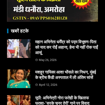
खबरें हटके
महान अभिनेता धर्मेंद्र को पद्म विभूषण-पिता
को याद कर रोईं अहाना, हेमा भी नहीं रोक पाईं
आसूं
May 26, 2026
मशहूर गायिका आशा भोंसले का निधन, मुंबई
के ब्रीच कैंडी अस्पताल में ली अंतिम सांसें
April 12, 2026
यूपी: अभिनेत्री नोरा फतेही के खिलाफ
फतवा-‘सरके चुनर तेरी’ गाने पर विवाद