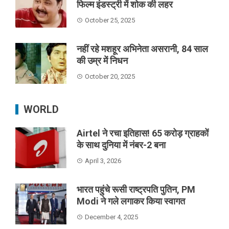
फिल्म इंडस्ट्री में शोक की लहर
October 25, 2025
नहीं रहे मशहूर अभिनेता असरानी, 84 साल
की उम्र में निधन
October 20, 2025
WORLD
Airtel ने रचा इतिहास! 65 करोड़ ग्राहकों
के साथ दुनिया में नंबर-2 बना
April 3, 2026
भारत पहुंचे रूसी राष्ट्रपति पुतिन, PM
Modi ने गले लगाकर किया स्वागत
December 4, 2025