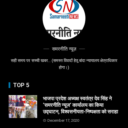
समरनीति न्यूज़
सही समय पर सच्ची खबर... (समस्त विवादों हेतू बांदा न्यायालय क्षेत्राधिकार
होगा।)
TOP 5
भाजपा प्रदेश अध्यक्ष स्वतंत्र देव सिंह ने
‘समरनीति न्यूज’ कार्यालय का किया
उद्घाटन, विश्वसनीयता-निष्पक्षता को सराहा
December 17, 2020