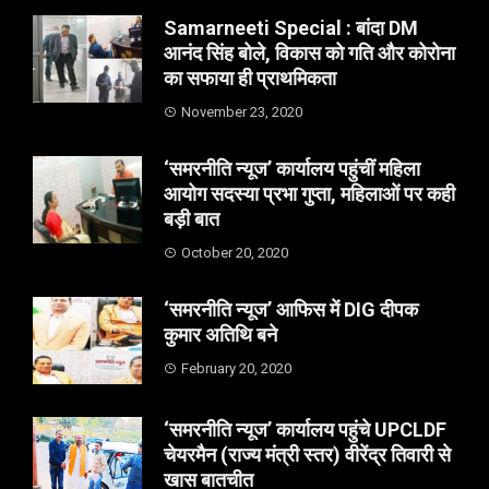
Samarneeti Special : बांदा DM
आनंद सिंह बोले, विकास को गति और कोरोना
का सफाया ही प्राथमिकता
November 23, 2020
‘समरनीति न्यूज’ कार्यालय पहुंचीं महिला
आयोग सदस्या प्रभा गुप्ता, महिलाओं पर कही
बड़ी बात
October 20, 2020
‘समरनीति न्यूज’ आफिस में DIG दीपक
कुमार अतिथि बने
February 20, 2020
‘समरनीति न्यूज’ कार्यालय पहुंचे UPCLDF
चेयरमैन (राज्य मंत्री स्तर) वीरेंद्र तिवारी से
खास बातचीत