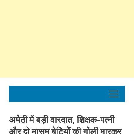
अमेठी में बड़ी वारदात, शिक्षक-पत्नी
और दो मासूम बेटियों की गोली मारकर