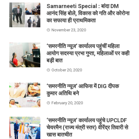
Samarneeti Special : बांदा DM
आनंद सिंह बोले, विकास को गति और कोरोना
का सफाया ही प्राथमिकता
November 23, 2020
‘समरनीति न्यूज’ कार्यालय पहुंचीं महिला
आयोग सदस्या प्रभा गुप्ता, महिलाओं पर कही
बड़ी बात
October 20, 2020
‘समरनीति न्यूज’ आफिस में DIG दीपक
कुमार अतिथि बने
February 20, 2020
‘समरनीति न्यूज’ कार्यालय पहुंचे UPCLDF
चेयरमैन (राज्य मंत्री स्तर) वीरेंद्र तिवारी से
खास बातचीत