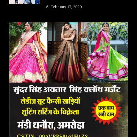
February 17, 2020