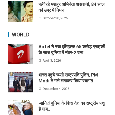
नहीं रहे मशहूर अभिनेता असरानी, 84 साल
की उम्र में निधन
October 20, 2025
WORLD
Airtel ने रचा इतिहास! 65 करोड़ ग्राहकों
के साथ दुनिया में नंबर-2 बना
April 3, 2026
भारत पहुंचे रूसी राष्ट्रपति पुतिन, PM
Modi ने गले लगाकर किया स्वागत
December 4, 2025
जानिए! दुनिया के किस देश का राष्ट्रीय पशु
है गाय..