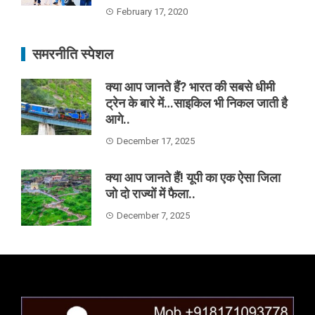
February 17, 2020
समरनीति स्पेशल
क्या आप जानते हैं? भारत की सबसे धीमी
ट्रेन के बारे में…साइकिल भी निकल जाती है
आगे..
December 17, 2025
क्या आप जानते हैं! यूपी का एक ऐसा जिला
जो दो राज्यों में फैला..
December 7, 2025