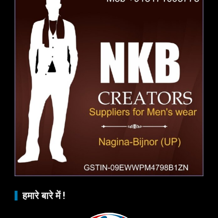
हमारे बारे में !