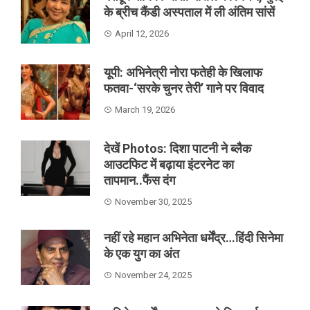
के ब्रीच कैंडी अस्पताल में ली अंतिम सांसें
April 12, 2026
यूपी: अभिनेत्री नोरा फतेही के खिलाफ
फतवा-‘सरके चुनर तेरी’ गाने पर विवाद
March 19, 2026
देखें Photos: दिशा पाटनी ने ब्लैक
आउटफिट में बढ़ाया इंटरनेट का
तापमान..फैंस दंग
November 30, 2025
नहीं रहे महान अभिनेता धर्मेंद्र…हिंदी सिनेमा
के एक युग का अंत
November 24, 2025