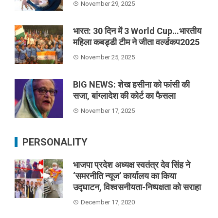
November 29, 2025
भारत: 30 दिन में 3 World Cup…भारतीय
महिला कबड्डी टीम ने जीता वर्ल्डकप2025
November 25, 2025
BIG NEWS: शेख हसीना को फांसी की
सजा, बांग्लादेश की कोर्ट का फैसला
November 17, 2025
PERSONALITY
भाजपा प्रदेश अध्यक्ष स्वतंत्र देव सिंह ने
‘समरनीति न्यूज’ कार्यालय का किया
उद्घाटन, विश्वसनीयता-निष्पक्षता को सराहा
December 17, 2020