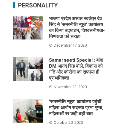
PERSONALITY
भाजपा प्रदेश अध्यक्ष स्वतंत्र देव
सिंह ने ‘समरनीति न्यूज’ कार्यालय
का किया उद्घाटन, विश्वसनीयता-
निष्पक्षता को सराहा
December 17, 2020
Samarneeti Special : बांदा
DM आनंद सिंह बोले, विकास को
गति और कोरोना का सफाया ही
प्राथमिकता
November 23, 2020
‘समरनीति न्यूज’ कार्यालय पहुंचीं
महिला आयोग सदस्या प्रभा गुप्ता,
महिलाओं पर कही बड़ी बात
October 20, 2020