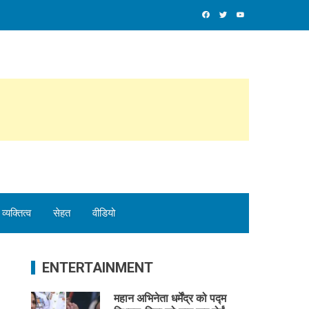
व्यक्तित्व
सेहत
वीडियो
ENTERTAINMENT
महान अभिनेता धर्मेंद्र को पद्म