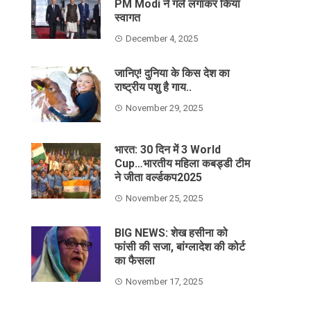
PM Modi ने गले लगाकर किया
स्वागत
December 4, 2025
जानिए! दुनिया के किस देश का
राष्ट्रीय पशु है गाय..
November 29, 2025
भारत: 30 दिन में 3 World
Cup…भारतीय महिला कबड्डी टीम
ने जीता वर्ल्डकप2025
November 25, 2025
BIG NEWS: शेख हसीना को
फांसी की सजा, बांग्लादेश की कोर्ट
का फैसला
November 17, 2025