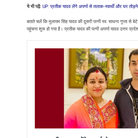
ये भी पढ़ें:
UP: प्रतीक यादव लेंगे अपर्णा से तलाक-स्वार्थी और घर तोड़न
बताते चलें कि मुलायम सिंह यादव की दूसरी पत्नी स्व. साधना गुप्ता 
पहुंचना शुरू हो गया है। प्रतीक यादव की पत्नी अपर्णा यादव उत्तर प्रदे