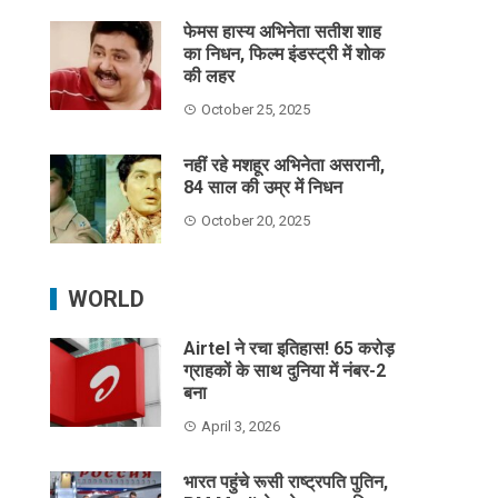
फेमस हास्य अभिनेता सतीश शाह
का निधन, फिल्म इंडस्ट्री में शोक
की लहर
October 25, 2025
नहीं रहे मशहूर अभिनेता असरानी,
84 साल की उम्र में निधन
October 20, 2025
WORLD
Airtel ने रचा इतिहास! 65 करोड़
ग्राहकों के साथ दुनिया में नंबर-2
बना
April 3, 2026
भारत पहुंचे रूसी राष्ट्रपति पुतिन,