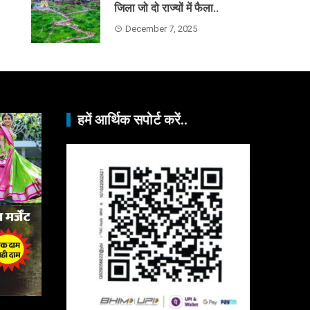
जिला जो दो राज्यों में फैला..
December 7, 2025
हमें आर्थिक सपोर्ट करें..