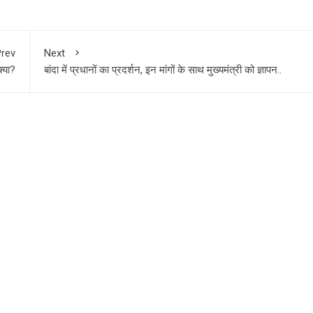
rev
Next
्या?
बांदा में प्रधानों का प्रदर्शन, इन मांगों के साथ मुख्यमंत्री को ज्ञापन..