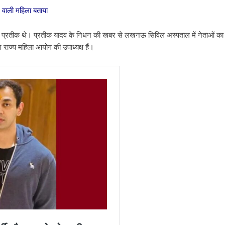
े वाली महिला बताया
से बेटे प्रतीक थे। प्रतीक यादव के निधन की खबर से लखनऊ सिविल अस्पताल में नेताओं का
श राज्य महिला आयोग की उपाध्यक्ष हैं।