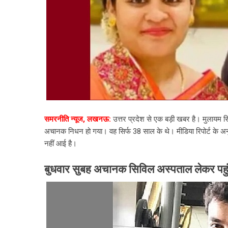
समरनीति न्यूज, लखनऊ:
उत्तर प्रदेश से एक बड़ी खबर है। मुलायम सि
अचानक निधन हो गया। वह सिर्फ 38 साल के थे। मीडिया रिपोर्ट के अन
नहीं आई है।
बुधवार सुबह अचानक सिविल अस्पताल लेकर पहु