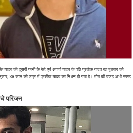
ंह यादव की दूसरी पत्नी के बेटे एवं अपर्णा यादव के पति प्रतीक यादव का बुधवार को
ुसार, 38 साल की उम्र में प्रतीक यादव का निधन हो गया है। मौत की वजह अभी स्पष्ट
ंचे परिजन