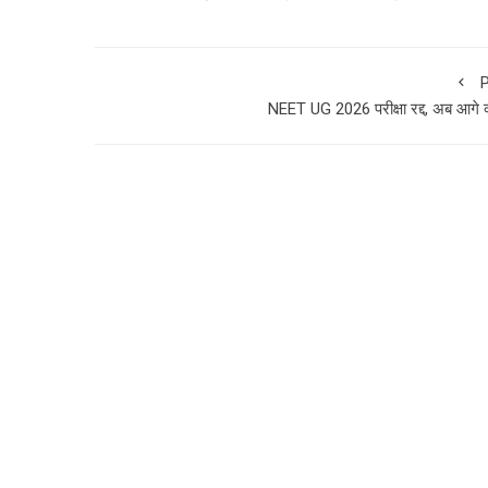
P
NEET UG 2026 परीक्षा रद्द, अब आगे क