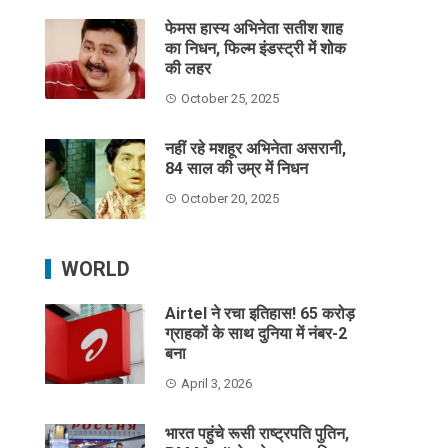
फेमस हास्य अभिनेता सतीश शाह
का निधन, फिल्म इंडस्ट्री में शोक
की लहर
October 25, 2025
नहीं रहे मशहूर अभिनेता असरानी,
84 साल की उम्र में निधन
October 20, 2025
WORLD
Airtel ने रचा इतिहास! 65 करोड़
ग्राहकों के साथ दुनिया में नंबर-2
बना
April 3, 2026
भारत पहुंचे रूसी राष्ट्रपति पुतिन,