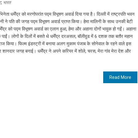
ट
,
भारत
ेता धर्मेंद्र को मरणोपरांत पद्म विभूषण अवार्ड दिया गया है। दिल्ली में राष्ट्रपति भवन
िनी ने पति की जगह पद्म विभूषण अवार्ड प्राप्त किया। हेमा मालिनी के साथ उनकी बेटी
ेंद्र को पद्म विभूषण अवार्ड का एलान हुआ, हेमा और अहाना दोनों भावुक हो गईं। अहाना
ोक पाईं। लोगों के दिलों में बसते थे धर्मेंद्र दरअसल, बॉलीवुड में 6 दशक तक बतौर महान
 पर राज किया। फिल्म इंडस्ट्री में बनाया अलग मुकाम पंजाब के सोनेवाल के रहने वाले इस
शानदार जगह बनाई। धर्मेंद्र ने अपने करियर में शोले, चरस, मेरा गांव मेरा देश और
Read More