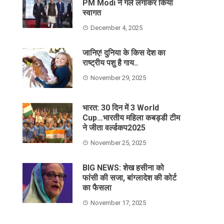
PM Modi ने गले लगाकर किया
स्वागत
December 4, 2025
जानिए! दुनिया के किस देश का
राष्ट्रीय पशु है गाय..
November 29, 2025
भारत: 30 दिन में 3 World
Cup…भारतीय महिला कबड्डी टीम
ने जीता वर्ल्डकप2025
November 25, 2025
BIG NEWS: शेख हसीना को
फांसी की सजा, बांग्लादेश की कोर्ट
का फैसला
November 17, 2025