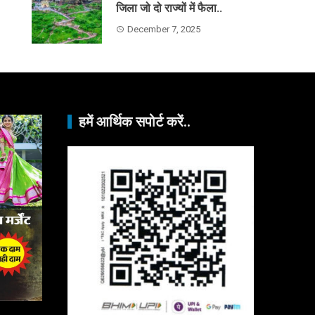
जिला जो दो राज्यों में फैला..
December 7, 2025
हमें आर्थिक सपोर्ट करें..