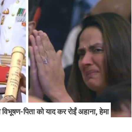
्म विभूषण-पिता को याद कर रोईं अहाना, हेमा