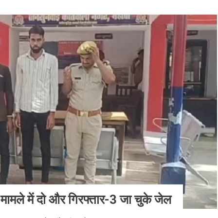
प मामले में दो और गिरफ्तार-3 जा चुके जेल