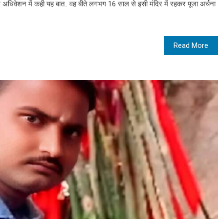
घ अधिवेशन में कही यह बात.. वह बीते लगभग 16 साल से इसी मंदिर में रहकर पूजा अर्चना
Read More