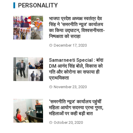
PERSONALITY
भाजपा प्रदेश अध्यक्ष स्वतंत्र देव
सिंह ने ‘समरनीति न्यूज’ कार्यालय
का किया उद्घाटन, विश्वसनीयता-
निष्पक्षता को सराहा
December 17, 2020
Samarneeti Special : बांदा
DM आनंद सिंह बोले, विकास को
गति और कोरोना का सफाया ही
प्राथमिकता
November 23, 2020
‘समरनीति न्यूज’ कार्यालय पहुंचीं
महिला आयोग सदस्या प्रभा गुप्ता,
महिलाओं पर कही बड़ी बात
October 20, 2020