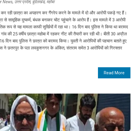
ur News
,
उत्तर प्रदेश
,
बुंदेलखंड
,
महोबा
यारी कर रही छात्रा का अपहरण कर गैंगरेप करने के मामले में दो और आरोपी पकड़े गए हैं।
 से सामूहिक दुष्कर्म, बंधक बनाकर चोट पहुंचाने के आरोप हैं। इस मामले में 3 आरोपी
ीतिक रूप से यह मामला काफी सुर्खियों में रहा था। 16 दिन बाद पुलिस ने किया था बरामद
गांव की 25 वर्षीय छात्रा महोबा में रहकर नीट की तैयारी कर रही थी। बीती 30 अप्रैल
6 दिन बाद पुलिस ने छात्रा को बरामद किया। युवती ने आरोपियों की पहचान बताते हुए
लिस ने छतरपुर के पठा लवकुशनगर के अंकित, संतराम समेत 3 आरोपियों को गिरफ्तार
Read More