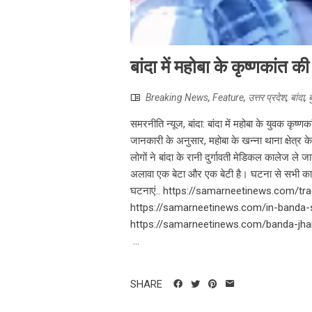
बांदा में महोबा के कृष्णकांत 
Breaking News
,
Feature
,
उत्तर प्रदेश
,
बांदा
,
ब
समरनीति न्यूज, बांदा: बांदा में महोबा के युवक कृष
जानकारी के अनुसार, महोबा के खन्ना थाना क्षेत्र 
लोगों ने बांदा के रानी दुर्गावती मेडिकल कालेज ले ज
अलावा एक बेटा और एक बेटी है। घटना से सभी का रो-रो
घटनाएं.. https://samarneetinews.com/t
https://samarneetinews.com/in-banda-s
https://samarneetinews.com/banda-jh
...
SHARE