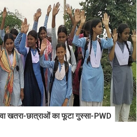
ेवा खतरा-छात्राओं का फूटा गुस्सा-PWD