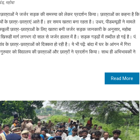
खंड
,
महोबा
कूली छात्राओं ने जर्जर सड़क की समस्या को लेकर प्रदर्शन किया। छात्राओं का कहना है कि
ंवों के छात्र-छात्राएं आते हैं। हर समय खतरा बना रहता है। उधर, पीडब्ल्यूडी ने मामले
्कूली छात्र-छात्राओं के लिए खतरा बनी जर्जर सड़क जानकारी के अनुसार, महोबा
 खिरूही मार्ग लगभग दो साल से जर्जर हालत में है। सड़क गड्ढों में तब्दील हो गई है। पं.
के छात्र-छात्राओं को दिक्कत हो रही है। ये भी पढ़ें: बांदा में घर के आंगन में गिरा
गुरुवार को विद्यालय की छात्राओं और छात्रों ने प्रदर्शन किया। साथ ही अभिभावकों ने
Read More