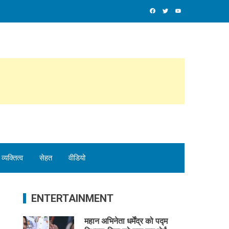
व्यक्तित्व
सेहत
वीडियो
ENTERTAINMENT
महान अभिनेता धर्मेंद्र को पद्म