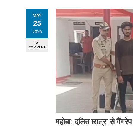
MAY
25
2026
NO
COMMENTS
महोबा: दलित छात्रा से गैंगरे