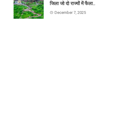
जिला जो दो राज्यों में फैला..
December 7, 2025