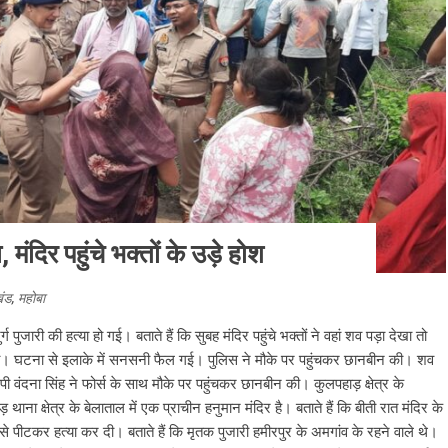
, मंदिर पहुंचे भक्तों के उड़े होश
खंड
,
महोबा
र्ग पुजारी की हत्या हो गई। बताते हैं कि सुबह मंदिर पहुंचे भक्तों ने वहां शव पड़ा देखा तो
ा। घटना से इलाके में सनसनी फैल गई। पुलिस ने मौके पर पहुंचकर छानबीन की। शव
पी वंदना सिंह ने फोर्स के साथ मौके पर पहुंचकर छानबीन की। कुलपहाड़ क्षेत्र के
ाना क्षेत्र के बेलाताल में एक प्राचीन हनुमान मंदिर है। बताते हैं कि बीती रात मंदिर के
 से पीटकर हत्या कर दी। बताते हैं कि मृतक पुजारी हमीरपुर के अमगांव के रहने वाले थे।