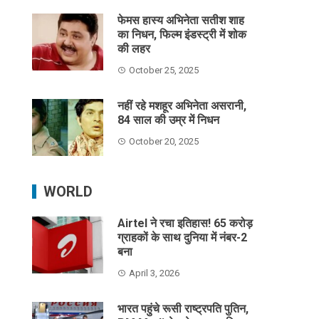
फेमस हास्य अभिनेता सतीश शाह
का निधन, फिल्म इंडस्ट्री में शोक
की लहर
October 25, 2025
नहीं रहे मशहूर अभिनेता असरानी,
84 साल की उम्र में निधन
October 20, 2025
WORLD
Airtel ने रचा इतिहास! 65 करोड़
ग्राहकों के साथ दुनिया में नंबर-2
बना
April 3, 2026
भारत पहुंचे रूसी राष्ट्रपति पुतिन,