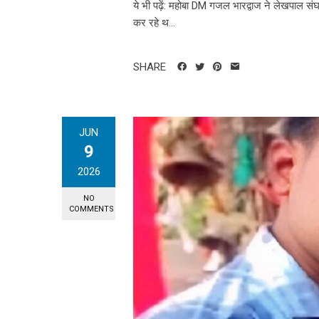
ये भी पढ़ें: महोबा DM गजल भारद्वाज ने लेखपाल सं
कर रहे थ...
SHARE
JUN
9
2026
NO
COMMENTS