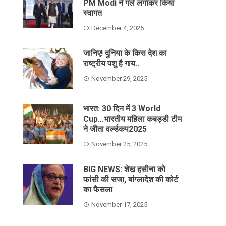
PM Modi ने गले लगाकर किया
स्वागत
December 4, 2025
जानिए! दुनिया के किस देश का
राष्ट्रीय पशु है गाय..
November 29, 2025
भारत: 30 दिन में 3 World
Cup…भारतीय महिला कबड्डी टीम
ने जीता वर्ल्डकप2025
November 25, 2025
BIG NEWS: शेख हसीना को
फांसी की सजा, बांग्लादेश की कोर्ट
का फैसला
November 17, 2025